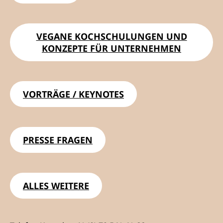
VEGANE KOCHSCHULUNGEN UND
KONZEPTE FÜR UNTERNEHMEN
VORTRÄGE / KEYNOTES
PRESSE FRAGEN
ALLES WEITERE