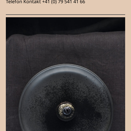
Telefon Kontakt +41 (0) 79 541 41 66