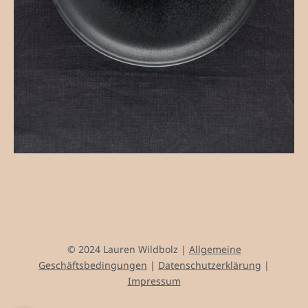
© 2024 Lauren Wildbolz |
Allgemeine
Geschäftsbedingungen
|
Datenschutzerklärung
|
Impressum