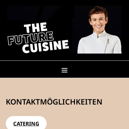
KONTAKTMÖGLICHKEITEN
CATERING