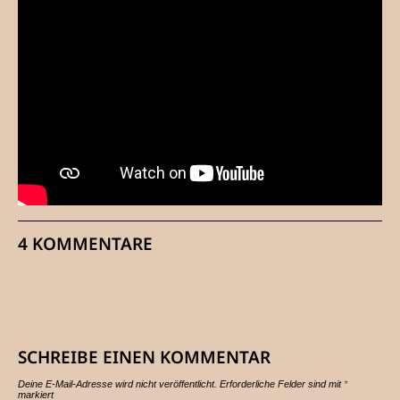
4 KOMMENTARE
SCHREIBE EINEN KOMMENTAR
Deine E-Mail-Adresse wird nicht veröffentlicht.
Erforderliche Felder sind mit
*
markiert