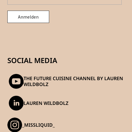
SOCIAL MEDIA
THE FUTURE CUISINE CHANNEL BY LAUREN
WILDBOLZ
LAUREN WILDBOLZ
_MISSLIQUID_