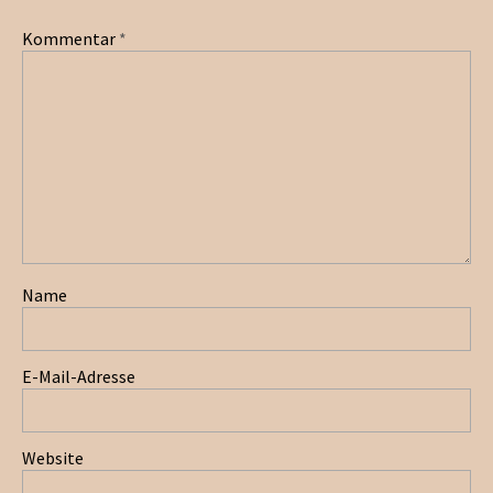
Kommentar
*
Name
E-Mail-Adresse
Website