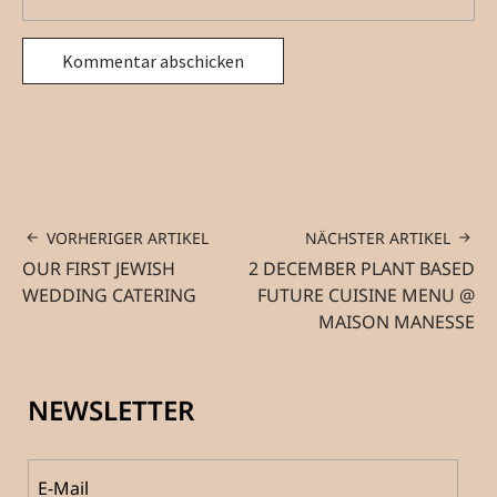
VORHERIGER ARTIKEL
NÄCHSTER ARTIKEL
OUR FIRST JEWISH
2 DECEMBER PLANT BASED
WEDDING CATERING
FUTURE CUISINE MENU @
MAISON MANESSE
NEWSLETTER