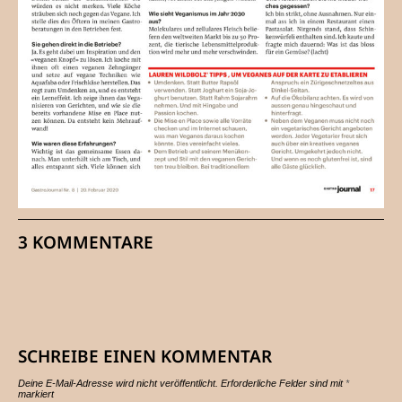
3 KOMMENTARE
SCHREIBE EINEN KOMMENTAR
Deine E-Mail-Adresse wird nicht veröffentlicht.
Erforderliche Felder sind mit
*
markiert