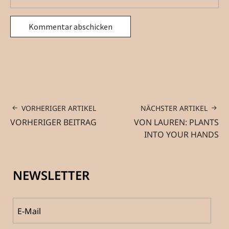
VORHERIGER ARTIKEL
NÄCHSTER ARTIKEL
VORHERIGER BEITRAG
VON LAUREN: PLANTS
INTO YOUR HANDS
NEWSLETTER