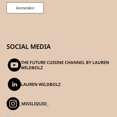
SOCIAL MEDIA
THE FUTURE CUISINE CHANNEL BY LAUREN
WILDBOLZ
LAUREN WILDBOLZ
_MISSLIQUID_