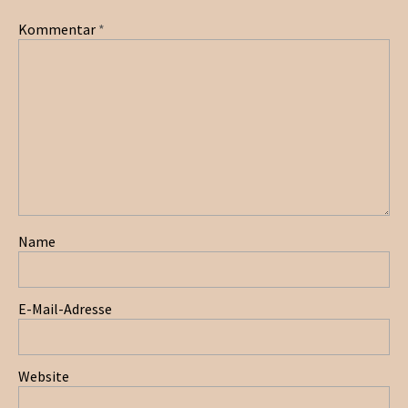
Kommentar
*
Name
E-Mail-Adresse
Website