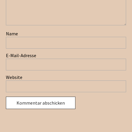
Name
E-Mail-Adresse
Website