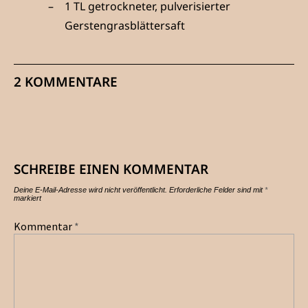
1 TL getrockneter, pulverisierter
Gerstengrasblättersaft
2 KOMMENTARE
SCHREIBE EINEN KOMMENTAR
Deine E-Mail-Adresse wird nicht veröffentlicht.
Erforderliche Felder sind mit
*
markiert
Kommentar
*