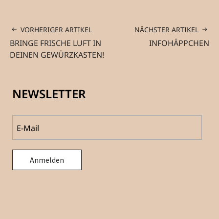
VORHERIGER ARTIKEL
NÄCHSTER ARTIKEL
BRINGE FRISCHE LUFT IN
INFOHÄPPCHEN
DEINEN GEWÜRZKASTEN!
NEWSLETTER