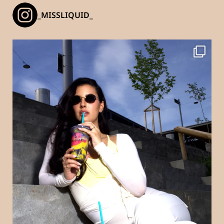
_MISSLIQUID_