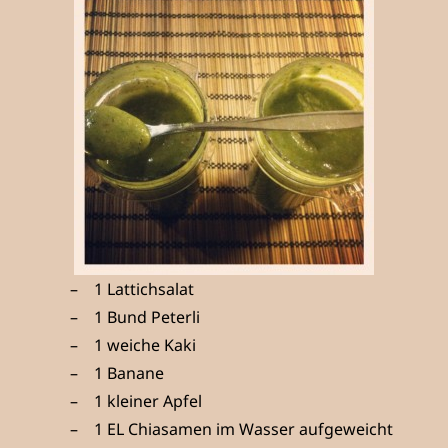
1 Lattichsalat
1 Bund Peterli
1 weiche Kaki
1 Banane
1 kleiner Apfel
1 EL Chiasamen im Wasser aufgeweicht