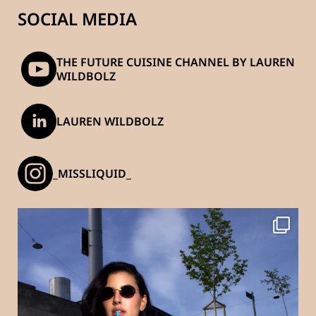
SOCIAL MEDIA
THE FUTURE CUISINE CHANNEL BY LAUREN
WILDBOLZ
LAUREN WILDBOLZ
_MISSLIQUID_