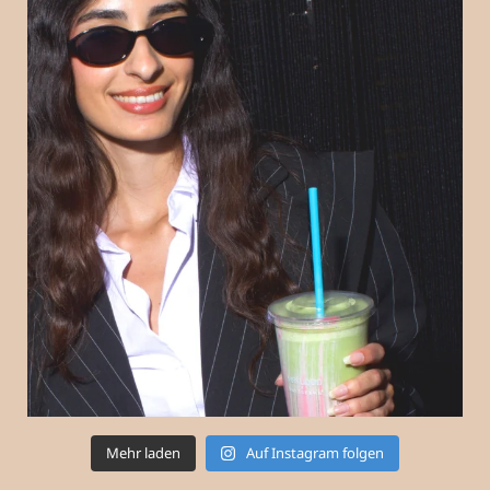
Mehr laden
Auf Instagram folgen