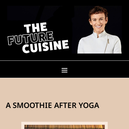
A SMOOTHIE AFTER YOGA