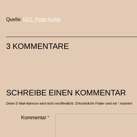
Quelle:
NZZ, Peter Keller
3 KOMMENTARE
SCHREIBE EINEN KOMMENTAR
Deine E-Mail-Adresse wird nicht veröffentlicht.
Erforderliche Felder sind mit
*
markiert
Kommentar
*