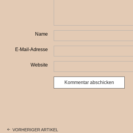
Name
E-Mail-Adresse
Website
VORHERIGER ARTIKEL