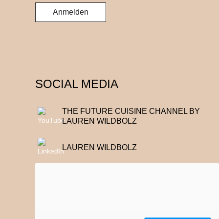
SOCIAL MEDIA
THE FUTURE CUISINE CHANNEL BY
LAUREN WILDBOLZ
LAUREN WILDBOLZ