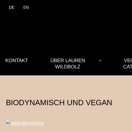
DE
EN
KONTAKT
ÜBER LAUREN
VE
WILDBOLZ
CA
BIODYNAMISCH UND VEGAN