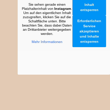
Sie sehen gerade einen
Inhalt
Platzhalterinhalt von
Instagram
.
entsperren
Um auf den eigentlichen Inhalt
zuzugreifen, klicken Sie auf die
Erforderlichen
Schaltfläche unten. Bitte
beachten Sie, dass dabei Daten
Service
an Drittanbieter weitergegeben
akzeptieren
werden.
und Inhalte
entsperren
Mehr Informationen