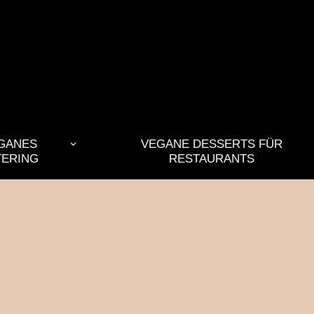
GANES
VEGANE DESSERTS FÜR
TERING
RESTAURANTS