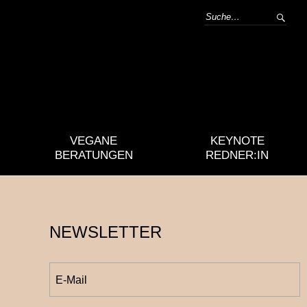
VEGANE
KEYNOTE
BERATUNGEN
REDNER:IN
NEWSLETTER