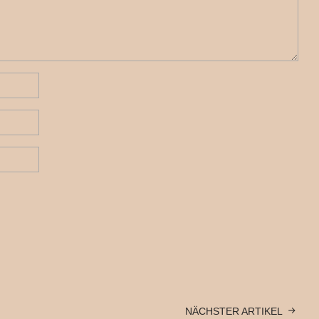
NÄCHSTER ARTIKEL