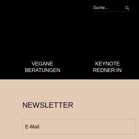
VEGANE
KEYNOTE
BERATUNGEN
REDNER:IN
NEWSLETTER