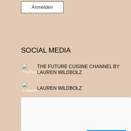
SOCIAL MEDIA
THE FUTURE CUISINE CHANNEL BY
LAUREN WILDBOLZ
LAUREN WILDBOLZ