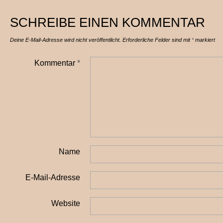
SCHREIBE EINEN KOMMENTAR
Deine E-Mail-Adresse wird nicht veröffentlicht.
Erforderliche Felder sind mit
*
markiert
Kommentar
*
Name
E-Mail-Adresse
Website