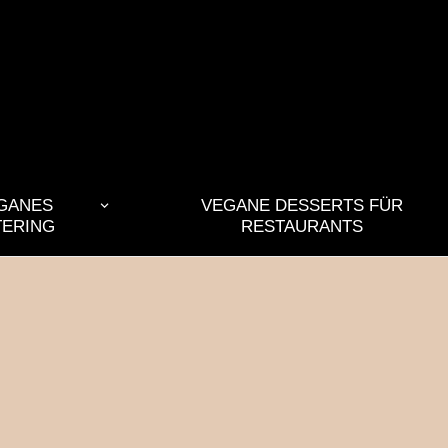
GANES
VEGANE DESSERTS FÜR
TERING
RESTAURANTS