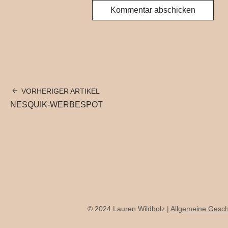
VORHERIGER ARTIKEL
NESQUIK-WERBESPOT
© 2024 Lauren Wildbolz |
Allgemeine Gesc