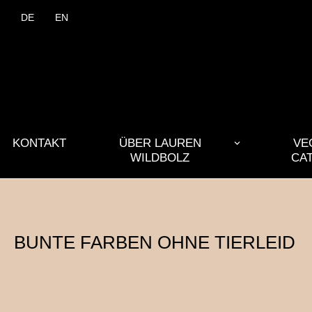
DE
EN
KONTAKT
ÜBER LAUREN
VE
WILDBOLZ
CA
BUNTE FARBEN OHNE TIERLEID