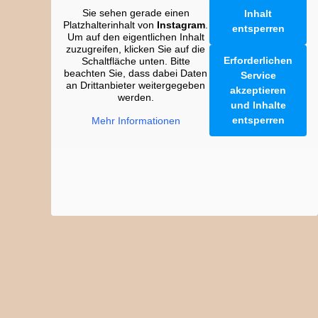
Sie sehen gerade einen
Inhalt
Platzhalterinhalt von
Instagram
.
entsperren
Um auf den eigentlichen Inhalt
zuzugreifen, klicken Sie auf die
Erforderlichen
Schaltfläche unten. Bitte
beachten Sie, dass dabei Daten
Service
an Drittanbieter weitergegeben
akzeptieren
werden.
und Inhalte
entsperren
Mehr Informationen