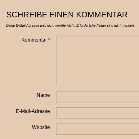
SCHREIBE EINEN KOMMENTAR
Deine E-Mail-Adresse wird nicht veröffentlicht.
Erforderliche Felder sind mit
*
markiert
Kommentar
*
Name
E-Mail-Adresse
Website