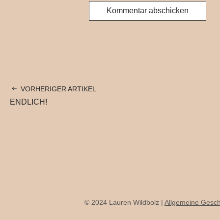
VORHERIGER ARTIKEL
ENDLICH!
© 2024 Lauren Wildbolz |
Allgemeine Gesc