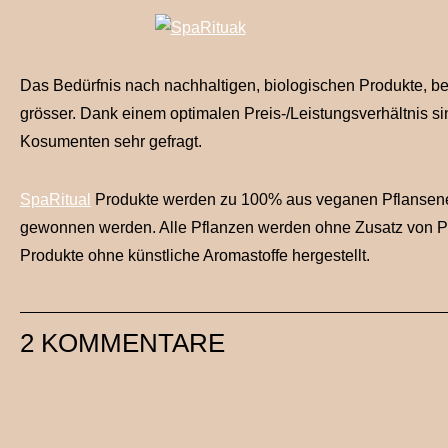
Das Bedürfnis nach nachhaltigen, biologischen Produkte, bei
grösser. Dank einem optimalen Preis-/Leistungsverhältnis 
Kosumenten sehr gefragt.
SpaRitual
Produkte werden zu 100% aus veganen Pflansenes
gewonnen werden. Alle Pflanzen werden ohne Zusatz von Pe
Produkte ohne künstliche Aromastoffe hergestellt.
2 KOMMENTARE