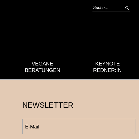
VEGANE
KEYNOTE
BERATUNGEN
REDNER:IN
NEWSLETTER