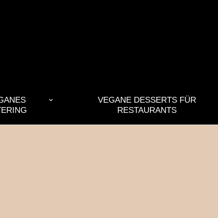
GANES
VEGANE DESSERTS FÜR
TERING
RESTAURANTS