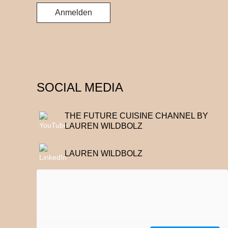
SOCIAL MEDIA
THE FUTURE CUISINE CHANNEL BY
LAUREN WILDBOLZ
LAUREN WILDBOLZ