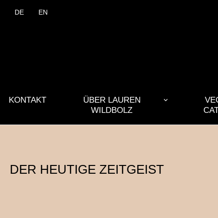
DE
EN
KONTAKT
ÜBER LAUREN
VE
WILDBOLZ
CA
DER HEUTIGE ZEITGEIST