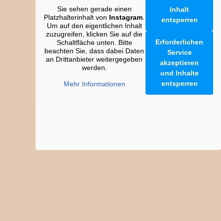
Sie sehen gerade einen
Inhalt
Platzhalterinhalt von
Instagram
.
entsperren
Um auf den eigentlichen Inhalt
zuzugreifen, klicken Sie auf die
Erforderlichen
Schaltfläche unten. Bitte
beachten Sie, dass dabei Daten
Service
an Drittanbieter weitergegeben
akzeptieren
werden.
und Inhalte
entsperren
Mehr Informationen