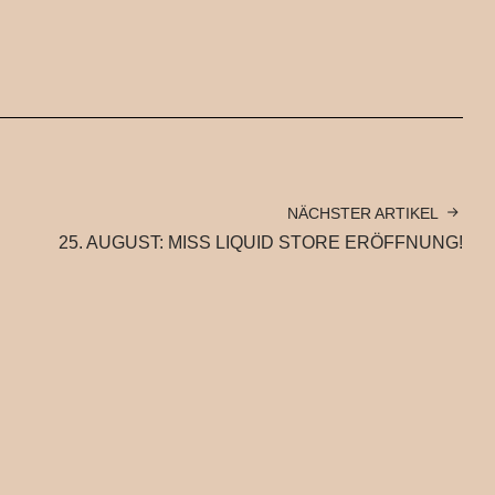
NÄCHSTER ARTIKEL
25. AUGUST: MISS LIQUID STORE ERÖFFNUNG!