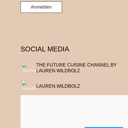
SOCIAL MEDIA
THE FUTURE CUISINE CHANNEL BY
LAUREN WILDBOLZ
LAUREN WILDBOLZ