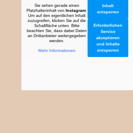
Sie sehen gerade einen
Inhalt
Platzhalterinhalt von
Instagram
.
entsperren
Um auf den eigentlichen Inhalt
zuzugreifen, klicken Sie auf die
Erforderlichen
Schaltfläche unten. Bitte
beachten Sie, dass dabei Daten
Service
an Drittanbieter weitergegeben
akzeptieren
werden.
und Inhalte
entsperren
Mehr Informationen