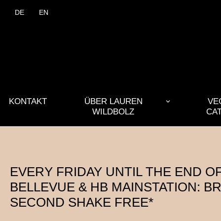
DE
EN
KONTAKT
ÜBER LAUREN
VE
WILDBOLZ
CA
EVERY FRIDAY UNTIL THE END OF
BELLEVUE & HB MAINSTATION: BR
SECOND SHAKE FREE*