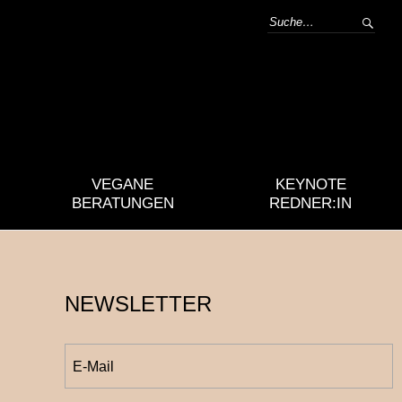
VEGANE
KEYNOTE
BERATUNGEN
REDNER:IN
NEWSLETTER