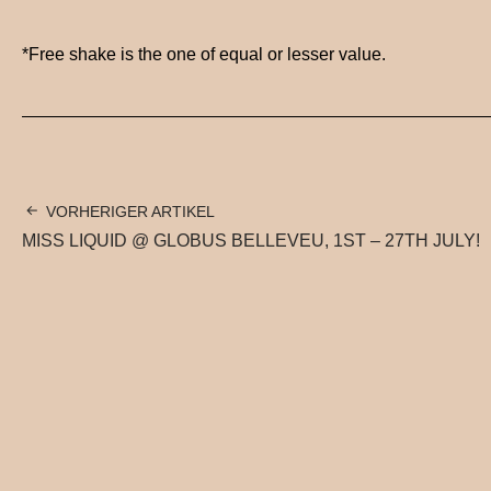
*Free shake is the one of equal or lesser value.
VORHERIGER ARTIKEL
MISS LIQUID @ GLOBUS BELLEVEU, 1ST – 27TH JULY!