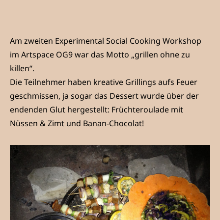
Am zweiten Experimental Social Cooking Workshop
im Artspace OG9 war das Motto „grillen ohne zu
killen“.
Die Teilnehmer haben kreative Grillings aufs Feuer
geschmissen, ja sogar das Dessert wurde über der
endenden Glut hergestellt: Früchteroulade mit
Nüssen & Zimt und Banan-Chocolat!