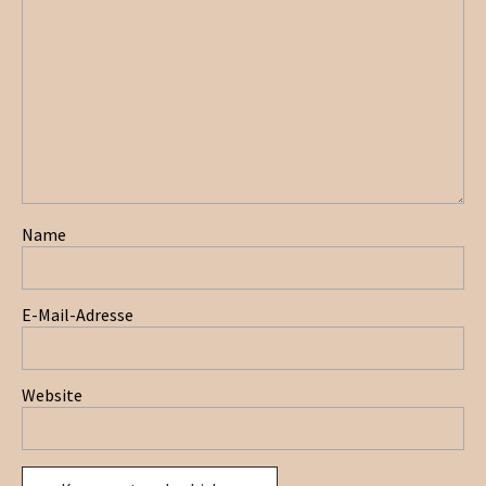
Name
E-Mail-Adresse
Website