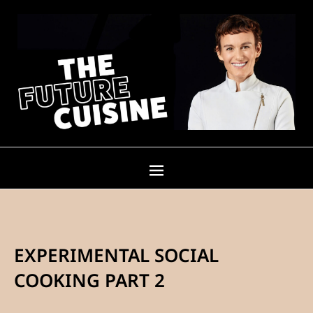
EXPERIMENTAL SOCIAL
COOKING PART 2