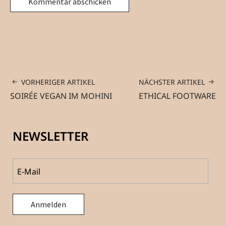
VORHERIGER ARTIKEL
NÄCHSTER ARTIKEL
SOIRÉE VEGAN IM MOHINI
ETHICAL FOOTWARE
NEWSLETTER