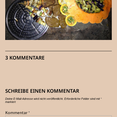
3 KOMMENTARE
SCHREIBE EINEN KOMMENTAR
Deine E-Mail-Adresse wird nicht veröffentlicht.
Erforderliche Felder sind mit
*
markiert
Kommentar
*