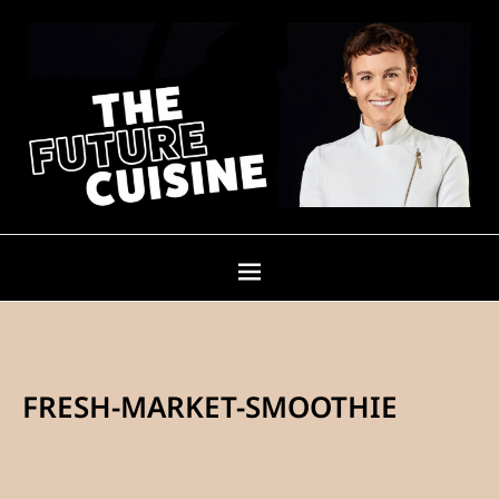
FRESH-MARKET-SMOOTHIE