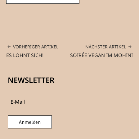
VORHERIGER ARTIKEL
NÄCHSTER ARTIKEL
ES LOHNT SICH!
SOIRÉE VEGAN IM MOHINI
NEWSLETTER