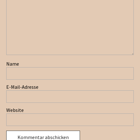
Name
E-Mail-Adresse
Website