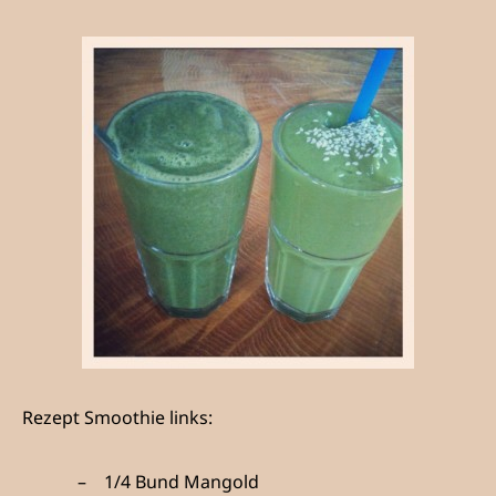
Rezept Smoothie links:
1/4 Bund Mangold