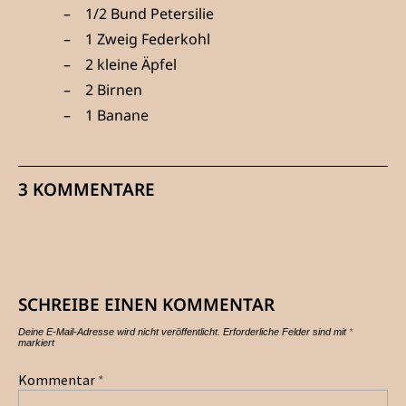
1/2 Bund Petersilie
1 Zweig Federkohl
2 kleine Äpfel
2 Birnen
1 Banane
3 KOMMENTARE
SCHREIBE EINEN KOMMENTAR
Deine E-Mail-Adresse wird nicht veröffentlicht.
Erforderliche Felder sind mit
*
markiert
Kommentar
*