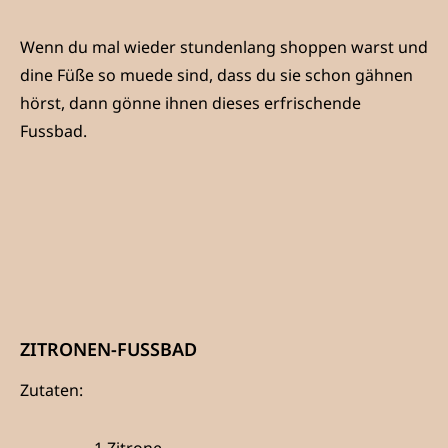
Wenn du mal wieder stundenlang shoppen warst und
dine Füße so muede sind, dass du sie schon gähnen
hörst, dann gönne ihnen dieses erfrischende
Fussbad.
ZITRONEN-FUSSBAD
Zutaten: