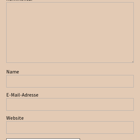
Name
E-Mail-Adresse
Website