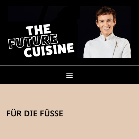
FÜR DIE FÜSSE