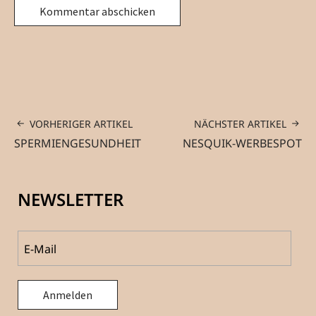
VORHERIGER ARTIKEL
NÄCHSTER ARTIKEL
SPERMIENGESUNDHEIT
NESQUIK-WERBESPOT
NEWSLETTER