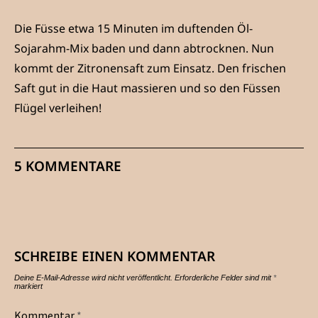
Die Füsse etwa 15 Minuten im duftenden Öl-
Sojarahm-Mix baden und dann abtrocknen. Nun
kommt der Zitronensaft zum Einsatz. Den frischen
Saft gut in die Haut massieren und so den Füssen
Flügel verleihen!
5 KOMMENTARE
SCHREIBE EINEN KOMMENTAR
Deine E-Mail-Adresse wird nicht veröffentlicht.
Erforderliche Felder sind mit
*
markiert
Kommentar
*