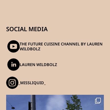
SOCIAL MEDIA
THE FUTURE CUISINE CHANNEL BY LAUREN
WILDBOLZ
LAUREN WILDBOLZ
_MISSLIQUID_