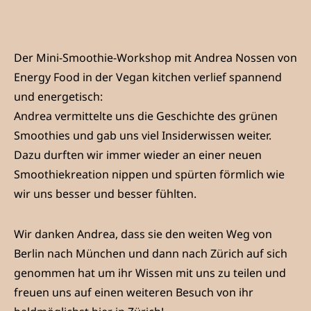
Der Mini-Smoothie-Workshop mit Andrea Nossen von
Energy Food in der Vegan kitchen verlief spannend
und energetisch:
Andrea vermittelte uns die Geschichte des grünen
Smoothies und gab uns viel Insiderwissen weiter.
Dazu durften wir immer wieder an einer neuen
Smoothiekreation nippen und spürten förmlich wie
wir uns besser und besser fühlten.
Wir danken Andrea, dass sie den weiten Weg von
Berlin nach München und dann nach Zürich auf sich
genommen hat um ihr Wissen mit uns zu teilen und
freuen uns auf einen weiteren Besuch von ihr