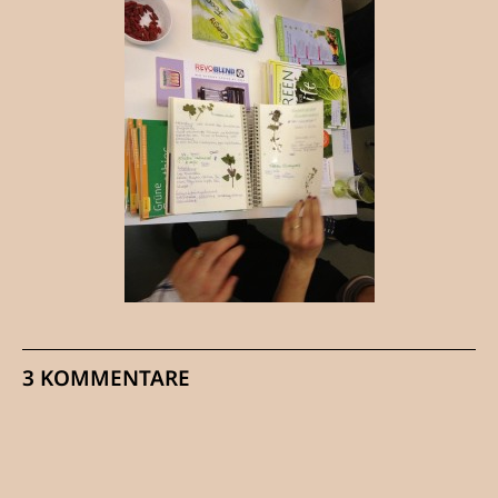
3 KOMMENTARE