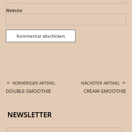
Website
VORHERIGER ARTIKEL
NÄCHSTER ARTIKEL
DOUBLE-SMOOTHIE
CREAM-SMOOTHIE
NEWSLETTER