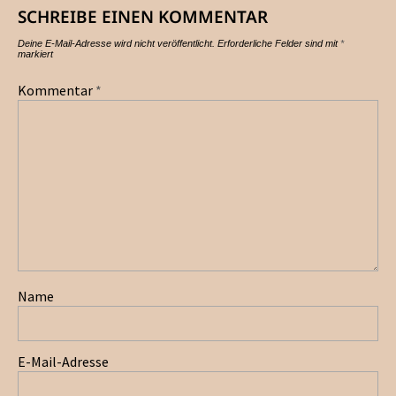
SCHREIBE EINEN KOMMENTAR
Deine E-Mail-Adresse wird nicht veröffentlicht.
Erforderliche Felder sind mit
*
markiert
Kommentar
*
Name
E-Mail-Adresse