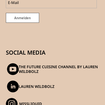
SOCIAL MEDIA
THE FUTURE CUISINE CHANNEL BY LAUREN
WILDBOLZ
LAUREN WILDBOLZ
_MISSLIQUID_