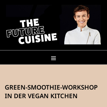
GREEN-SMOOTHIE-WORKSHOP
IN DER VEGAN KITCHEN