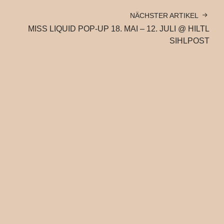
NÄCHSTER ARTIKEL
MISS LIQUID POP-UP 18. MAI – 12. JULI @ HILTL
SIHLPOST