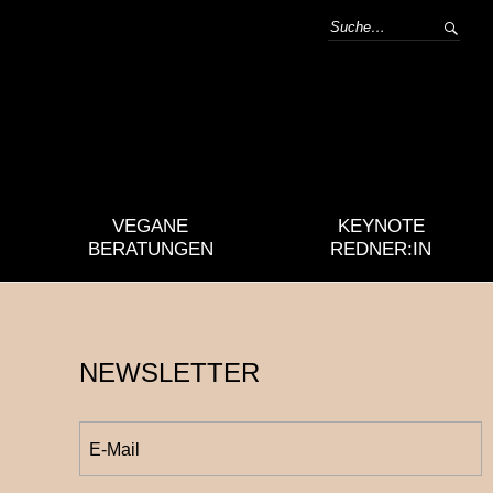
VEGANE
KEYNOTE
BERATUNGEN
REDNER:IN
NEWSLETTER