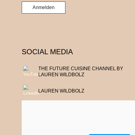
SOCIAL MEDIA
THE FUTURE CUISINE CHANNEL BY
LAUREN WILDBOLZ
LAUREN WILDBOLZ