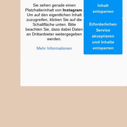
Sie sehen gerade einen
Inhalt
Platzhalterinhalt von
Instagram
.
entsperren
Um auf den eigentlichen Inhalt
zuzugreifen, klicken Sie auf die
Erforderlichen
Schaltfläche unten. Bitte
beachten Sie, dass dabei Daten
Service
an Drittanbieter weitergegeben
akzeptieren
werden.
und Inhalte
entsperren
Mehr Informationen