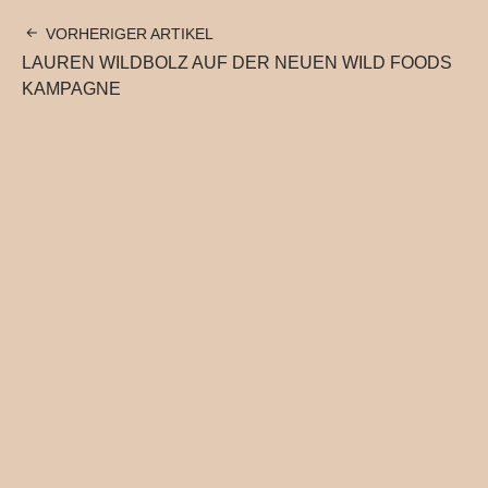
VORHERIGER ARTIKEL
LAUREN WILDBOLZ AUF DER NEUEN WILD FOODS
KAMPAGNE