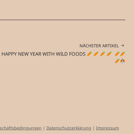
NÄCHSTER ARTIKEL
HAPPY NEW YEAR WITH WILD FOODS
eschäftsbedingungen
|
Datenschutzerklärung
|
Impressum