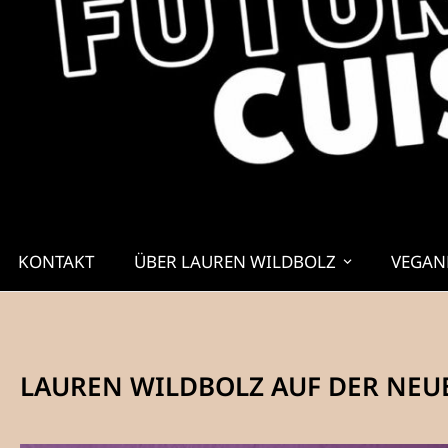
KONTAKT
ÜBER LAUREN WILDBOLZ
VEGAN
LAUREN WILDBOLZ AUF DER NE