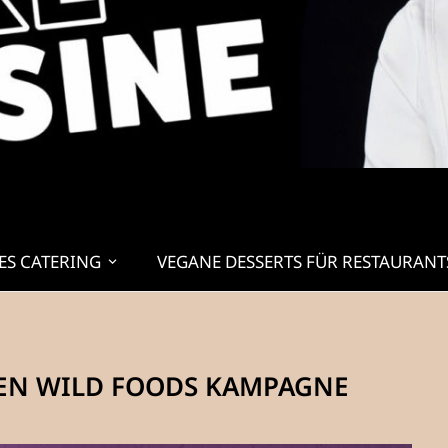
ES CATERING
VEGANE DESSERTS FÜR RESTAURANT
UEN WILD FOODS KAMPAGNE