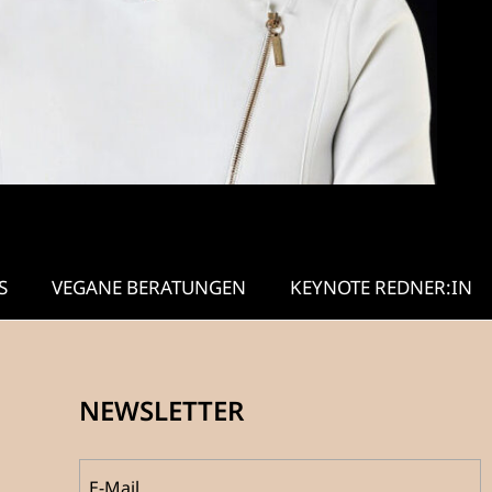
S
VEGANE BERATUNGEN
KEYNOTE REDNER:IN
NEWSLETTER