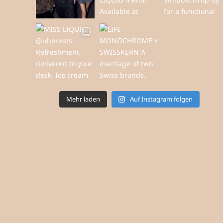
Mehr laden
Auf Instagram folgen