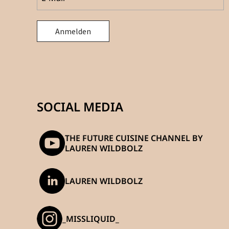
SOCIAL MEDIA
THE FUTURE CUISINE CHANNEL BY
LAUREN WILDBOLZ
LAUREN WILDBOLZ
_MISSLIQUID_