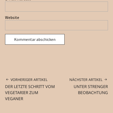
Website
VORHERIGER ARTIKEL
NÄCHSTER ARTIKEL
DER LETZTE SCHRITT VOM
UNTER STRENGER
VEGETARIER ZUM
BEOBACHTUNG
VEGANER