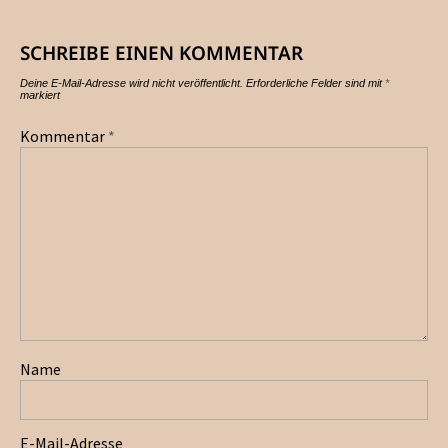
SCHREIBE EINEN KOMMENTAR
Deine E-Mail-Adresse wird nicht veröffentlicht.
Erforderliche Felder sind mit
*
markiert
Kommentar
*
Name
E-Mail-Adresse