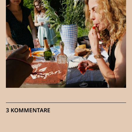
3 KOMMENTARE