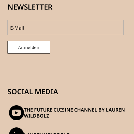
NEWSLETTER
SOCIAL MEDIA
THE FUTURE CUISINE CHANNEL BY LAUREN
WILDBOLZ