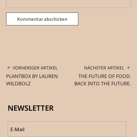
VORHERIGER ARTIKEL
NÄCHSTER ARTIKEL
PLANTBOX BY LAUREN
THE FUTURE OF FOOD.
WILDBOLZ
BACK INTO THE FUTURE.
NEWSLETTER