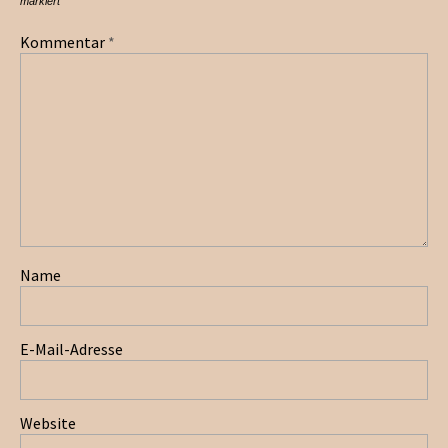
markiert
Kommentar
*
Name
E-Mail-Adresse
Website