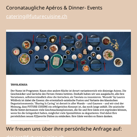
Coronataugliche Apéros & Dinner- Events
catering@futurecuisine.ch
Wir freuen uns über ihre persönliche Anfrage auf: