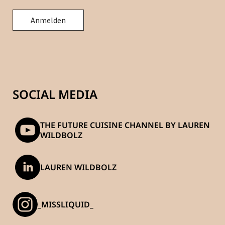
SOCIAL MEDIA
THE FUTURE CUISINE CHANNEL BY LAUREN
WILDBOLZ
LAUREN WILDBOLZ
_MISSLIQUID_