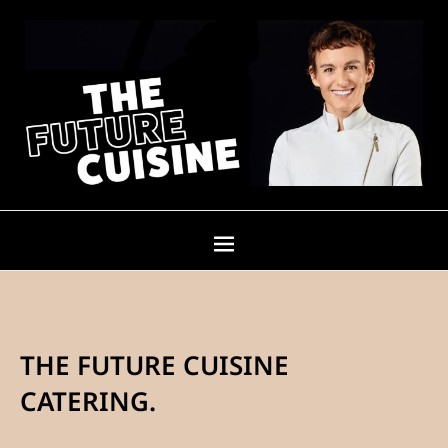
THE FUTURE CUISINE
CATERING.