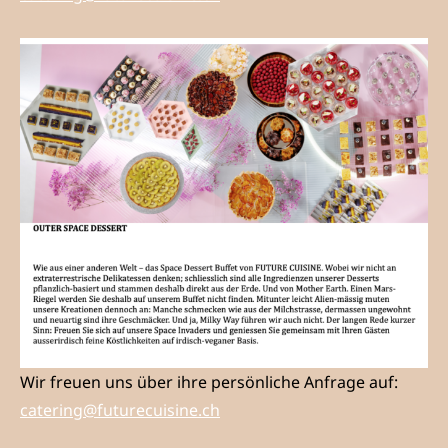
Wir freuen uns über ihre persönliche Anfrage auf:
catering@futurecuisine.ch