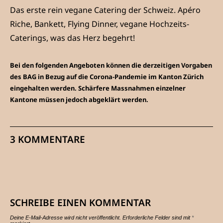
Das erste rein vegane Catering der Schweiz. Apéro
Riche, Bankett, Flying Dinner, vegane Hochzeits-
Caterings, was das Herz begehrt!
Bei den folgenden Angeboten können die derzeitigen Vorgaben
des BAG in Bezug auf die Corona-Pandemie im Kanton Zürich
eingehalten werden.
Schärfere Massnahmen einzelner
Kantone müssen jedoch abgeklärt werden.
3 KOMMENTARE
SCHREIBE EINEN KOMMENTAR
Deine E-Mail-Adresse wird nicht veröffentlicht.
Erforderliche Felder sind mit
*