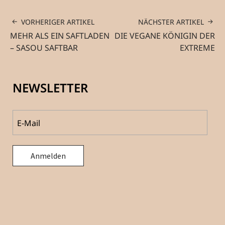
VORHERIGER ARTIKEL
NÄCHSTER ARTIKEL
MEHR ALS EIN SAFTLADEN
DIE VEGANE KÖNIGIN DER
– SASOU SAFTBAR
EXTREME
NEWSLETTER