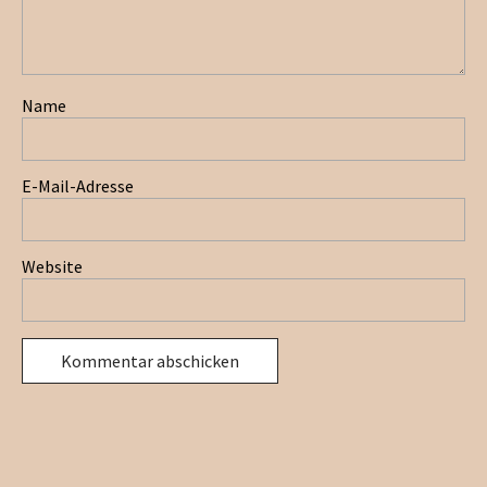
Name
E-Mail-Adresse
Website