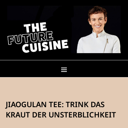
JIAOGULAN TEE: TRINK DAS
KRAUT DER UNSTERBLICHKEIT