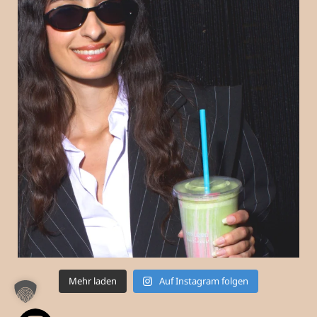
Mehr laden
Auf Instagram folgen