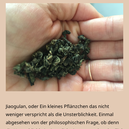
Jiaogulan, oder Ein kleines Pflänzchen das nicht
weniger verspricht als die Unsterblichkeit. Einmal
abgesehen von der philosophischen Frage, ob denn