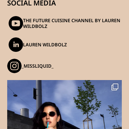
SOCIAL MEDIA
THE FUTURE CUISINE CHANNEL BY LAUREN
WILDBOLZ
LAUREN WILDBOLZ
_MISSLIQUID_