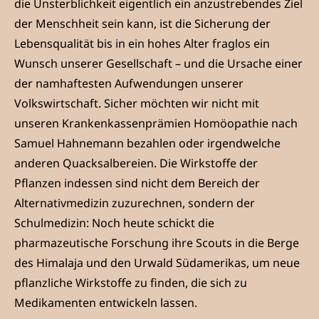
die Unsterblichkeit eigentlich ein anzustrebendes Ziel
der Menschheit sein kann, ist die Sicherung der
Lebensqualität bis in ein hohes Alter fraglos ein
Wunsch unserer Gesellschaft – und die Ursache einer
der namhaftesten Aufwendungen unserer
Volkswirtschaft. Sicher möchten wir nicht mit
unseren Krankenkassenprämien Homöopathie nach
Samuel Hahnemann bezahlen oder irgendwelche
anderen Quacksalbereien. Die Wirkstoffe der
Pflanzen indessen sind nicht dem Bereich der
Alternativmedizin zuzurechnen, sondern der
Schulmedizin: Noch heute schickt die
pharmazeutische Forschung ihre Scouts in die Berge
des Himalaja und den Urwald Südamerikas, um neue
pflanzliche Wirkstoffe zu finden, die sich zu
Medikamenten entwickeln lassen.