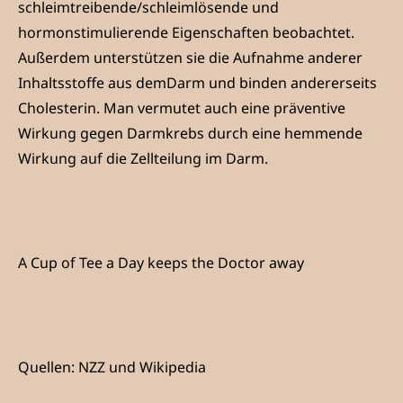
schleimtreibende/schleimlösende und
hormonstimulierende Eigenschaften beobachtet.
Außerdem unterstützen sie die Aufnahme anderer
Inhaltsstoffe aus demDarm und binden andererseits
Cholesterin. Man vermutet auch eine präventive
Wirkung gegen Darmkrebs durch eine hemmende
Wirkung auf die Zellteilung im Darm.
A Cup of Tee a Day keeps the Doctor away
Quellen: NZZ und Wikipedia