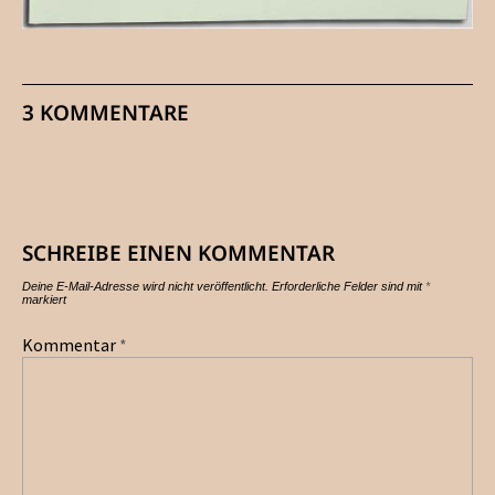
3 KOMMENTARE
SCHREIBE EINEN KOMMENTAR
Deine E-Mail-Adresse wird nicht veröffentlicht.
Erforderliche Felder sind mit
*
markiert
Kommentar
*