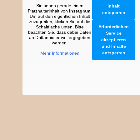
Sie sehen gerade einen
Inhalt
Platzhalterinhalt von
Instagram
.
entsperren
Um auf den eigentlichen Inhalt
zuzugreifen, klicken Sie auf die
Erforderlichen
Schaltfläche unten. Bitte
beachten Sie, dass dabei Daten
Service
an Drittanbieter weitergegeben
akzeptieren
werden.
und Inhalte
entsperren
Mehr Informationen