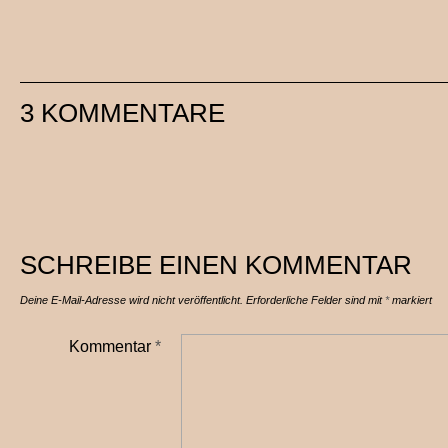
3 KOMMENTARE
SCHREIBE EINEN KOMMENTAR
Deine E-Mail-Adresse wird nicht veröffentlicht.
Erforderliche Felder sind mit
*
markiert
Kommentar
*