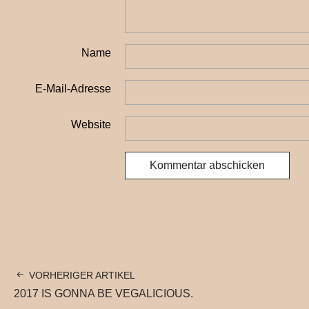
Name
E-Mail-Adresse
Website
VORHERIGER ARTIKEL
2017 IS GONNA BE VEGALICIOUS.