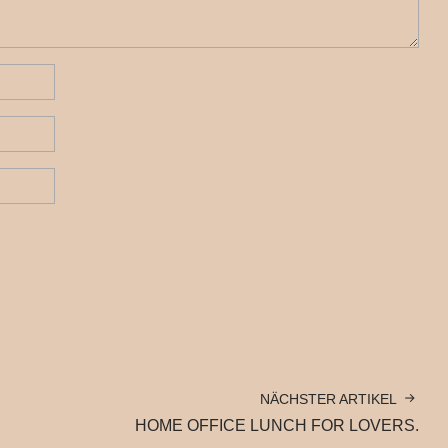
NÄCHSTER ARTIKEL
HOME OFFICE LUNCH FOR LOVERS.