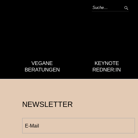
VEGANE
KEYNOTE
BERATUNGEN
REDNER:IN
NEWSLETTER