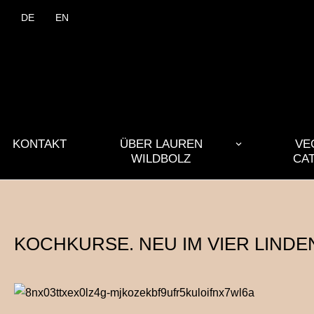
DE
EN
KONTAKT
ÜBER LAUREN
VE
WILDBOLZ
CA
KOCHKURSE. NEU IM VIER LINDE