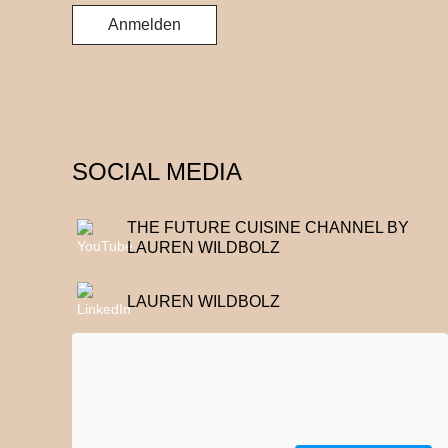
SOCIAL MEDIA
THE FUTURE CUISINE CHANNEL BY
LAUREN WILDBOLZ
LAUREN WILDBOLZ