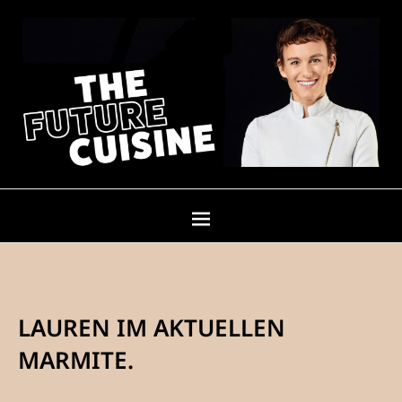
LAUREN IM AKTUELLEN
MARMITE.