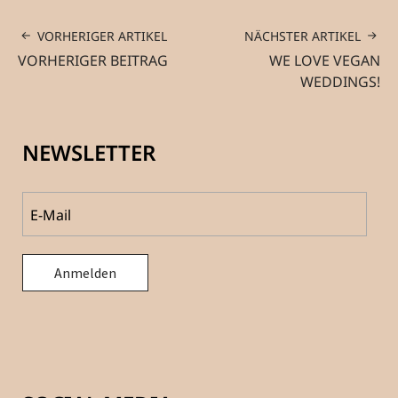
VORHERIGER ARTIKEL
NÄCHSTER ARTIKEL
VORHERIGER BEITRAG
WE LOVE VEGAN
WEDDINGS!
NEWSLETTER