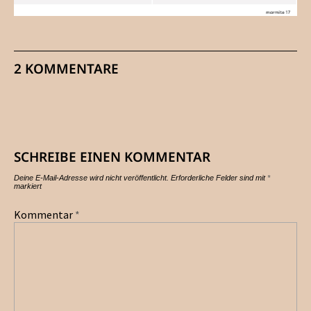
2 KOMMENTARE
SCHREIBE EINEN KOMMENTAR
Deine E-Mail-Adresse wird nicht veröffentlicht.
Erforderliche Felder sind mit
*
markiert
Kommentar
*