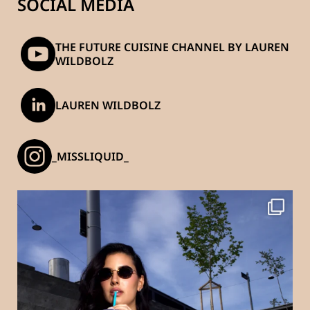
SOCIAL MEDIA
THE FUTURE CUISINE CHANNEL BY LAUREN
WILDBOLZ
LAUREN WILDBOLZ
_MISSLIQUID_