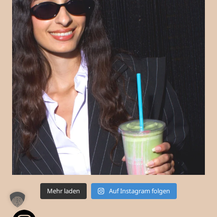
Mehr laden
Auf Instagram folgen