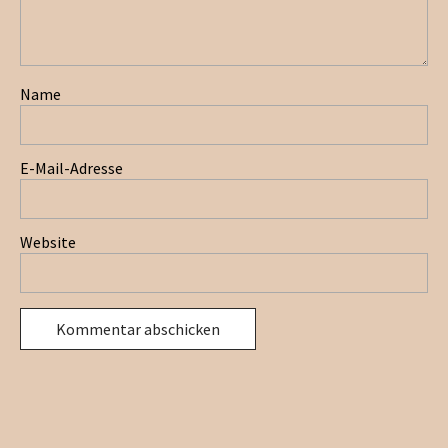
Name
E-Mail-Adresse
Website