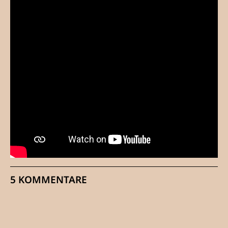
5 KOMMENTARE