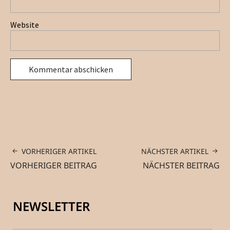
Website
VORHERIGER ARTIKEL
NÄCHSTER ARTIKEL
VORHERIGER BEITRAG
NÄCHSTER BEITRAG
NEWSLETTER