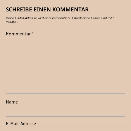
SCHREIBE EINEN KOMMENTAR
Deine E-Mail-Adresse wird nicht veröffentlicht.
Erforderliche Felder sind mit
*
markiert
Kommentar
*
Name
E-Mail-Adresse