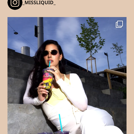
_MISSLIQUID_