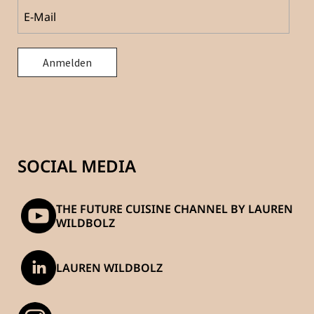
SOCIAL MEDIA
THE FUTURE CUISINE CHANNEL BY LAUREN
WILDBOLZ
LAUREN WILDBOLZ