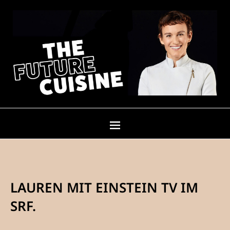
LAUREN MIT EINSTEIN TV IM
SRF.