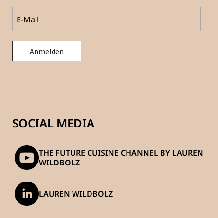
SOCIAL MEDIA
THE FUTURE CUISINE CHANNEL BY LAUREN
WILDBOLZ
LAUREN WILDBOLZ