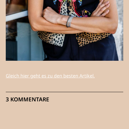
Gleich hier geht es zu den besten Artikel.
3 KOMMENTARE