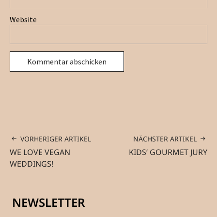
Website
VORHERIGER ARTIKEL
NÄCHSTER ARTIKEL
WE LOVE VEGAN
KIDS‘ GOURMET JURY
WEDDINGS!
NEWSLETTER