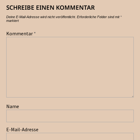
SCHREIBE EINEN KOMMENTAR
Deine E-Mail-Adresse wird nicht veröffentlicht.
Erforderliche Felder sind mit
*
markiert
Kommentar
*
Name
E-Mail-Adresse