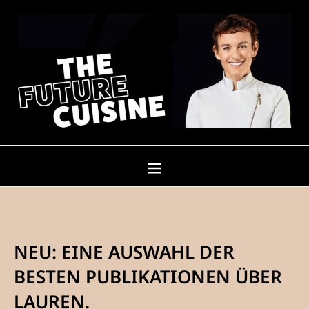
NEU: EINE AUSWAHL DER
BESTEN PUBLIKATIONEN ÜBER
LAUREN.