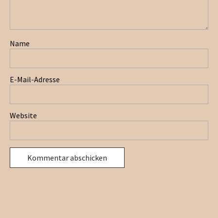
Name
E-Mail-Adresse
Website