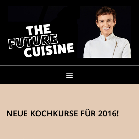
NEUE KOCHKURSE FÜR 2016!