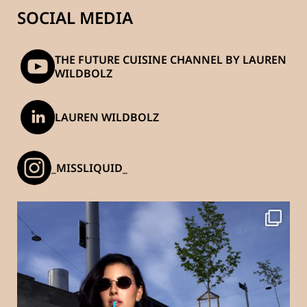
SOCIAL MEDIA
THE FUTURE CUISINE CHANNEL BY LAUREN
WILDBOLZ
LAUREN WILDBOLZ
_MISSLIQUID_