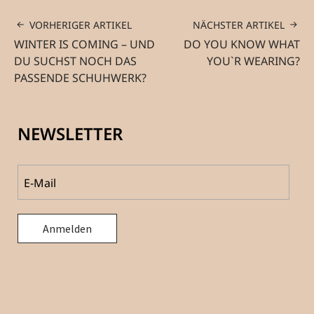
VORHERIGER ARTIKEL
NÄCHSTER ARTIKEL
WINTER IS COMING – UND
DO YOU KNOW WHAT
DU SUCHST NOCH DAS
YOU`R WEARING?
PASSENDE SCHUHWERK?
NEWSLETTER