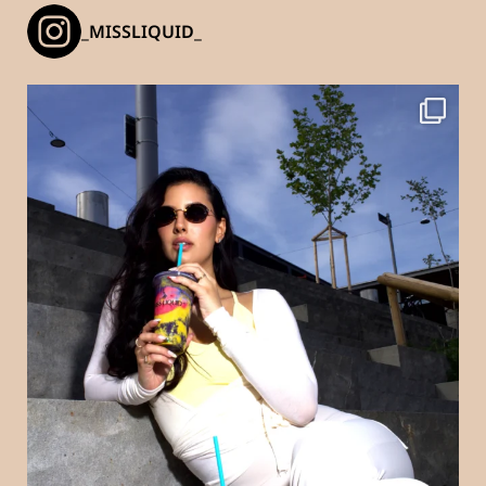
_MISSLIQUID_