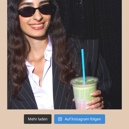
Mehr laden
Auf Instagram folgen