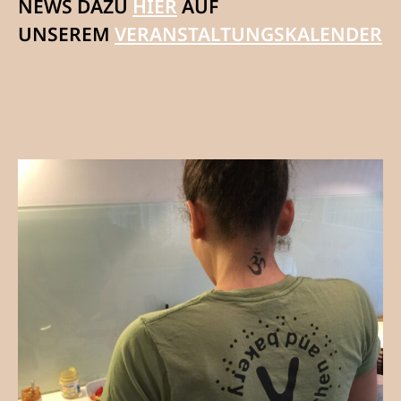
NEWS DAZU
HIER
AUF
UNSEREM
VERANSTALTUNGSKALENDER