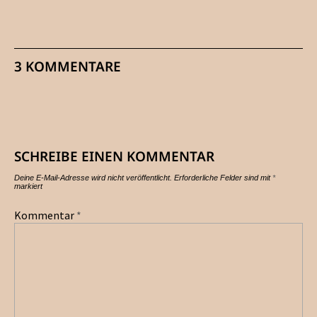
3 KOMMENTARE
SCHREIBE EINEN KOMMENTAR
Deine E-Mail-Adresse wird nicht veröffentlicht.
Erforderliche Felder sind mit
*
markiert
Kommentar
*