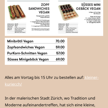
Alles am Vortag bis 15 Uhr zu bestellen auf:
kleiner-
kurier.ch/
In der malerischen Stadt Zürich, wo Tradition und
Moderne aufeinandertreffen, hat sich eine kleine,