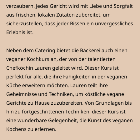
verzaubern. Jedes Gericht wird mit Liebe und Sorgfalt
aus frischen, lokalen Zutaten zubereitet, um
sicherzustellen, dass jeder Bissen ein unvergessliches
Erlebnis ist.
Neben dem Catering bietet die Bäckerei auch einen
veganer Kochkurs an, der von der talentierten
Chefköchin Lauren geleitet wird. Dieser Kurs ist
perfekt für alle, die ihre Fähigkeiten in der veganen
Küche erweitern möchten. Lauren teilt ihre
Geheimnisse und Techniken, um köstliche vegane
Gerichte zu Hause zuzubereiten. Von Grundlagen bis
hin zu fortgeschrittenen Techniken, dieser Kurs ist
eine wunderbare Gelegenheit, die Kunst des veganen
Kochens zu erlernen.