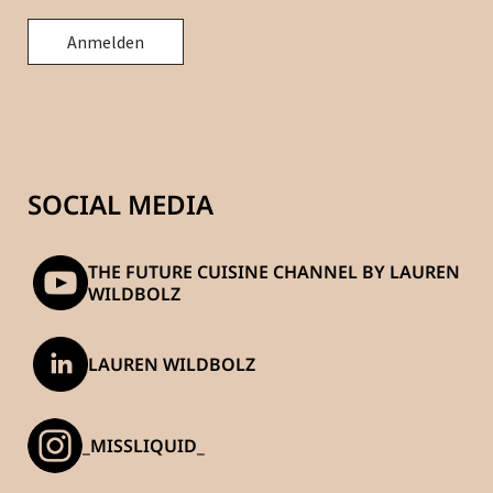
SOCIAL MEDIA
THE FUTURE CUISINE CHANNEL BY LAUREN
WILDBOLZ
LAUREN WILDBOLZ
_MISSLIQUID_