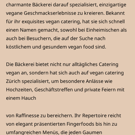
charmante Bäckerei darauf spezialisiert, einzigartige
vegane Geschmackserlebnisse zu kreieren. Bekannt
für ihr exquisites vegan catering, hat sie sich schnell
einen Namen gemacht, sowohl bei Einheimischen als
auch bei Besuchern, die auf der Suche nach
köstlichem und gesundem vegan food sind.
Die Bäckerei bietet nicht nur alltägliches Catering
vegan an, sondern hat sich auch auf vegan catering
Zürich spezialisiert, um besondere Anlässe wie
Hochzeiten, Geschäftstreffen und private Feiern mit
einem Hauch
von Raffinesse zu bereichern. Ihr Repertoire reicht
von elegant präsentierten Fingerfoods bis hin zu
umfangreichen Menüs, die jeden Gaumen