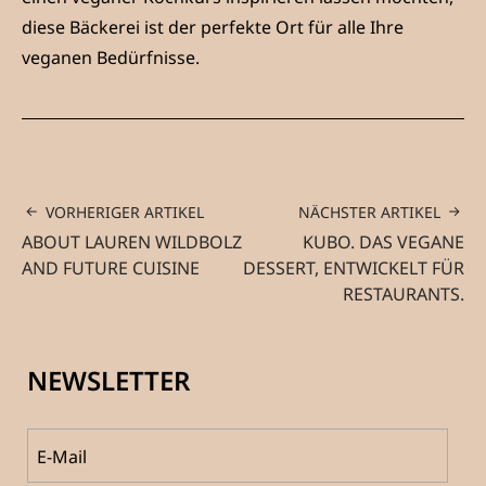
diese Bäckerei ist der perfekte Ort für alle Ihre
veganen Bedürfnisse.
VORHERIGER ARTIKEL
NÄCHSTER ARTIKEL
ABOUT LAUREN WILDBOLZ
KUBO. DAS VEGANE
AND FUTURE CUISINE
DESSERT, ENTWICKELT FÜR
RESTAURANTS.
NEWSLETTER