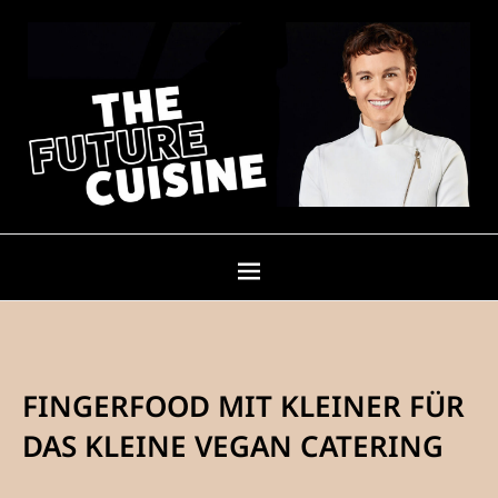
FINGERFOOD MIT KLEINER FÜR
DAS KLEINE VEGAN CATERING