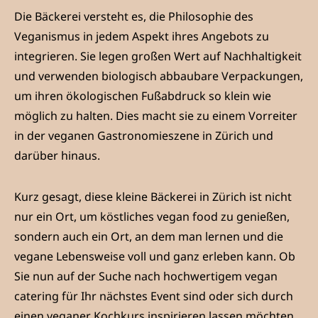
Die Bäckerei versteht es, die Philosophie des
Veganismus in jedem Aspekt ihres Angebots zu
integrieren. Sie legen großen Wert auf Nachhaltigkeit
und verwenden biologisch abbaubare Verpackungen,
um ihren ökologischen Fußabdruck so klein wie
möglich zu halten. Dies macht sie zu einem Vorreiter
in der veganen Gastronomieszene in Zürich und
darüber hinaus.
Kurz gesagt, diese kleine Bäckerei in Zürich ist nicht
nur ein Ort, um köstliches vegan food zu genießen,
sondern auch ein Ort, an dem man lernen und die
vegane Lebensweise voll und ganz erleben kann. Ob
Sie nun auf der Suche nach hochwertigem vegan
catering für Ihr nächstes Event sind oder sich durch
einen veganer Kochkurs inspirieren lassen möchten,