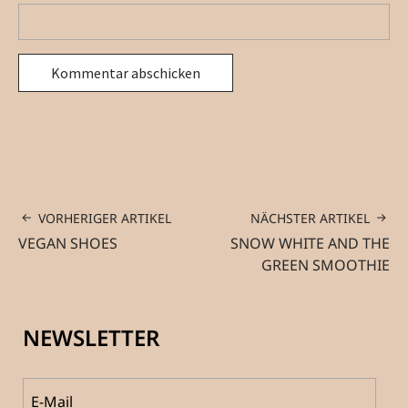
VORHERIGER ARTIKEL
NÄCHSTER ARTIKEL
VEGAN SHOES
SNOW WHITE AND THE
GREEN SMOOTHIE
NEWSLETTER