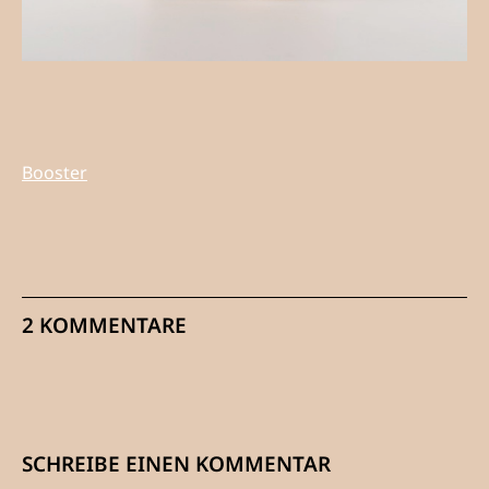
Booster
2 KOMMENTARE
SCHREIBE EINEN KOMMENTAR