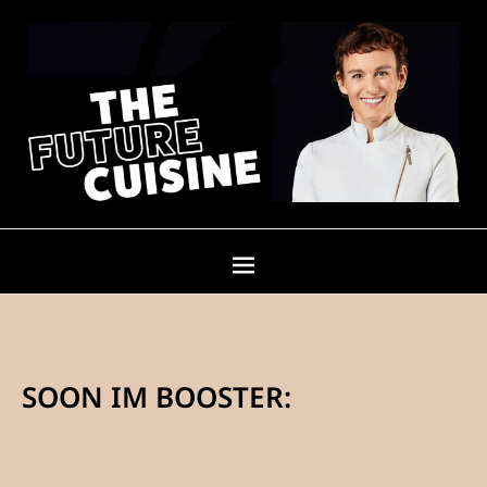
SOON IM BOOSTER: