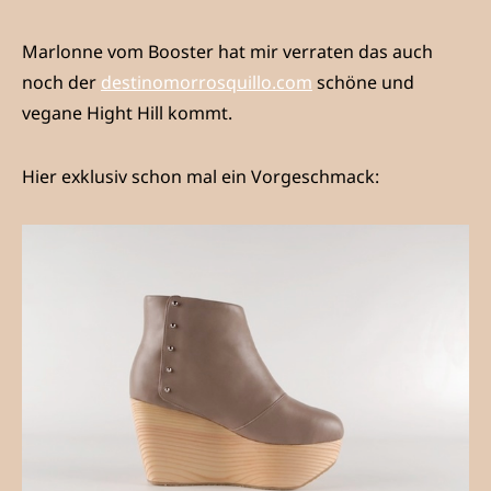
Marlonne vom Booster hat mir verraten das auch
noch der
destinomorrosquillo.com
schöne und
vegane Hight Hill kommt.
Hier exklusiv schon mal ein Vorgeschmack: