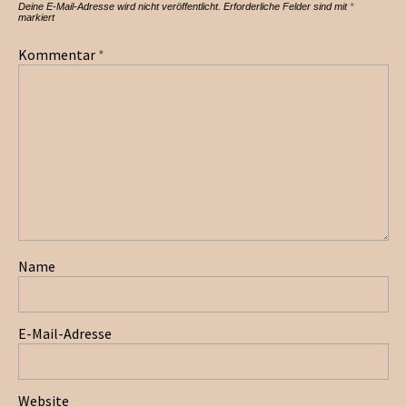
Deine E-Mail-Adresse wird nicht veröffentlicht.
Erforderliche Felder sind mit
*
markiert
Kommentar
*
Name
E-Mail-Adresse
Website