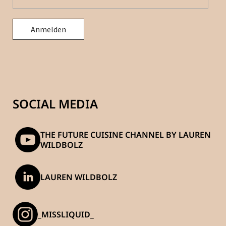
SOCIAL MEDIA
THE FUTURE CUISINE CHANNEL BY LAUREN
WILDBOLZ
LAUREN WILDBOLZ
_MISSLIQUID_