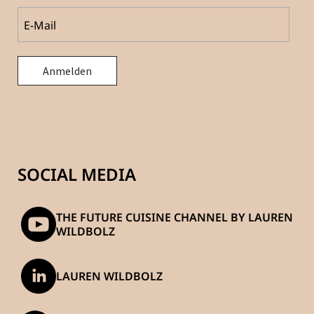
SOCIAL MEDIA
THE FUTURE CUISINE CHANNEL BY LAUREN
WILDBOLZ
LAUREN WILDBOLZ