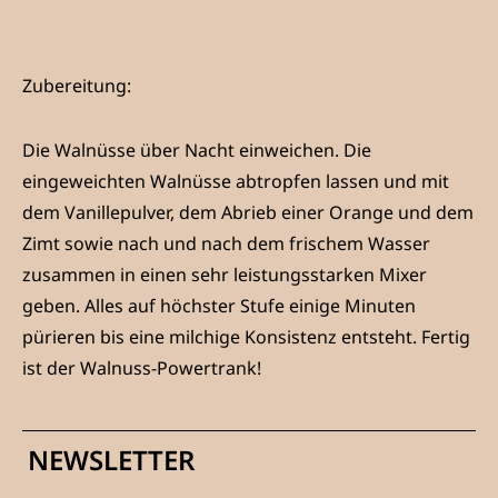
Zubereitung:
Die Walnüsse über Nacht einweichen. Die
eingeweichten Walnüsse abtropfen lassen und mit
dem Vanillepulver, dem Abrieb einer Orange und dem
Zimt sowie nach und nach dem frischem Wasser
zusammen in einen sehr leistungsstarken Mixer
geben. Alles auf höchster Stufe einige Minuten
pürieren bis eine milchige Konsistenz entsteht. Fertig
ist der Walnuss-Powertrank!
NEWSLETTER