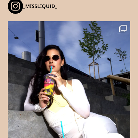
_MISSLIQUID_