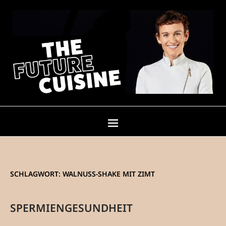
SCHLAGWORT:
WALNUSS-SHAKE MIT ZIMT
SPERMIENGESUNDHEIT