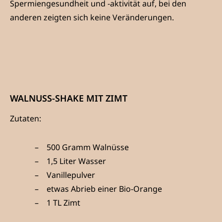
Spermiengesundheit und -aktivität auf, bei den
anderen zeigten sich keine Veränderungen.
WALNUSS-SHAKE MIT ZIMT
Zutaten:
500 Gramm Walnüsse
1,5 Liter Wasser
Vanillepulver
etwas Abrieb einer Bio-Orange
1 TL Zimt