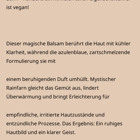
ist vegan!
Dieser magische Balsam berührt die Haut mit kühler
Klarheit, während die azulenblaue, zartschmelzende
Formulierung sie mit
einem beruhigenden Duft umhüllt. Mystischer
Rainfarn gleicht das Gemüt aus, lindert
Überwärmung und bringt Erleichterung für
empfindliche, irritierte Hautzustände und
entzündliche Prozesse. Das Ergebnis: Ein ruhiges
Hautbild und ein klarer Geist.