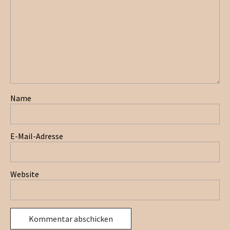
Name
E-Mail-Adresse
Website