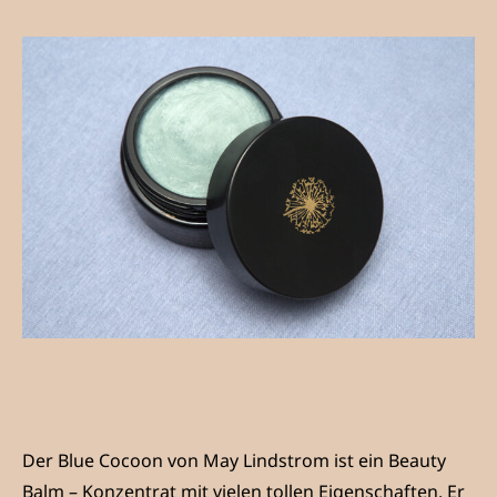
Der Blue Cocoon von May Lindstrom ist ein Beauty
Balm – Konzentrat mit vielen tollen Eigenschaften. Er