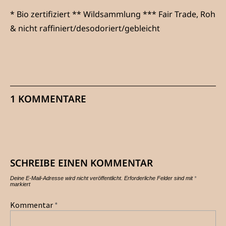
* Bio zertifiziert ** Wildsammlung *** Fair Trade, Roh
& nicht raffiniert/desodoriert/gebleicht
1 KOMMENTARE
SCHREIBE EINEN KOMMENTAR
Deine E-Mail-Adresse wird nicht veröffentlicht.
Erforderliche Felder sind mit
*
markiert
Kommentar
*