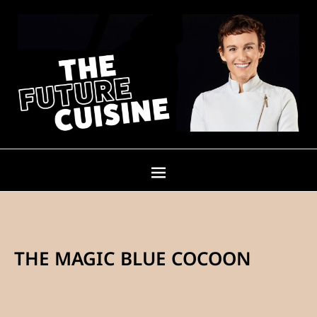
THE MAGIC BLUE COCOON