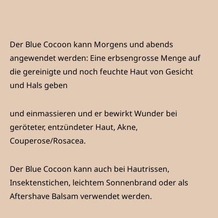
Der Blue Cocoon kann Morgens und abends
angewendet werden: Eine erbsengrosse Menge auf
die gereinigte und noch feuchte Haut von Gesicht
und Hals geben
und einmassieren und er bewirkt Wunder bei
geröteter, entzündeter Haut, Akne,
Couperose/Rosacea.
Der Blue Cocoon kann auch bei Hautrissen,
Insektenstichen, leichtem Sonnenbrand oder als
Aftershave Balsam verwendet werden.