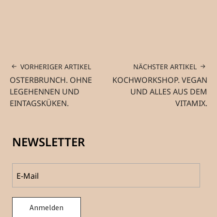
VORHERIGER ARTIKEL
NÄCHSTER ARTIKEL
OSTERBRUNCH. OHNE
KOCHWORKSHOP. VEGAN
LEGEHENNEN UND
UND ALLES AUS DEM
EINTAGSKÜKEN.
VITAMIX.
NEWSLETTER