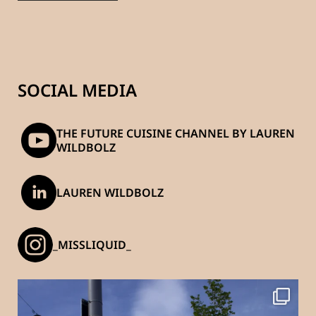
SOCIAL MEDIA
THE FUTURE CUISINE CHANNEL BY LAUREN
WILDBOLZ
LAUREN WILDBOLZ
_MISSLIQUID_