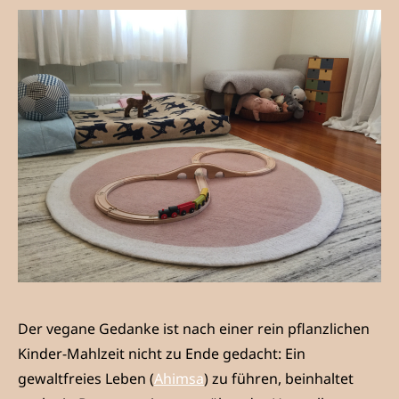
Der vegane Gedanke ist nach einer rein pflanzlichen
Kinder-Mahlzeit nicht zu Ende gedacht: Ein
gewaltfreies Leben (
Ahimsa
) zu führen, beinhaltet