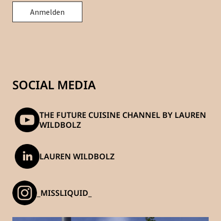
SOCIAL MEDIA
THE FUTURE CUISINE CHANNEL BY LAUREN
WILDBOLZ
LAUREN WILDBOLZ
_MISSLIQUID_