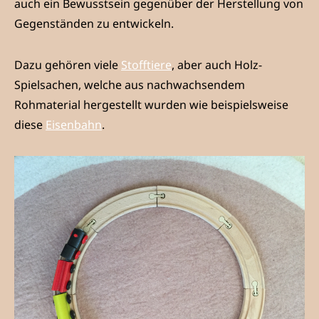
auch ein Bewusstsein gegenüber der Herstellung von
Gegenständen zu entwickeln.
Dazu gehören viele
Stofftiere
, aber auch Holz-
Spielsachen, welche aus nachwachsendem
Rohmaterial hergestellt wurden wie beispielsweise
diese
Eisenbahn
.