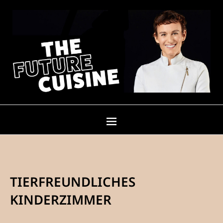
TIERFREUNDLICHES
KINDERZIMMER