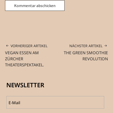
VORHERIGER ARTIKEL
NÄCHSTER ARTIKEL
VEGAN ESSEN AM
THE GREEN SMOOTHIE
ZÜRCHER
REVOLUTION
THEATERSPEKTAKEL.
NEWSLETTER