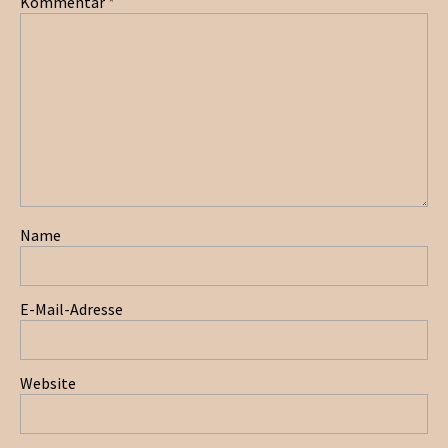
Kommentar
*
Name
E-Mail-Adresse
Website