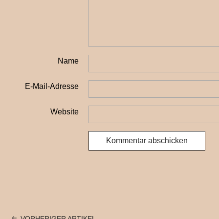
Name
E-Mail-Adresse
Website
VORHERIGER ARTIKEL