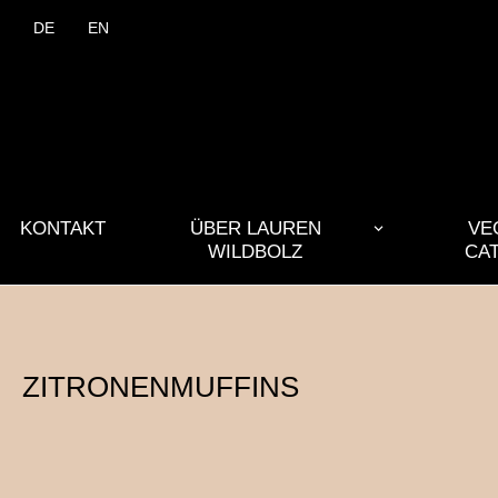
DE
EN
KONTAKT
ÜBER LAUREN
VE
WILDBOLZ
CA
ZITRONENMUFFINS