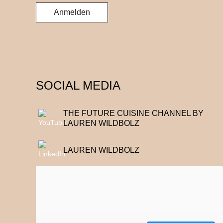
SOCIAL MEDIA
THE FUTURE CUISINE CHANNEL BY
LAUREN WILDBOLZ
LAUREN WILDBOLZ