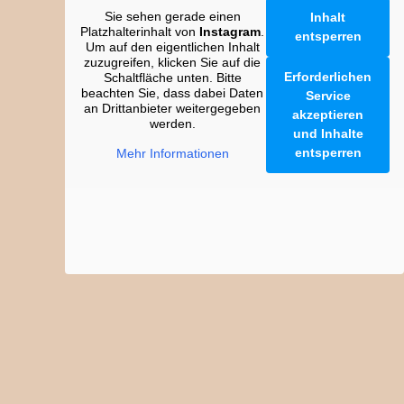
Sie sehen gerade einen
Inhalt
Platzhalterinhalt von
Instagram
.
entsperren
Um auf den eigentlichen Inhalt
zuzugreifen, klicken Sie auf die
Erforderlichen
Schaltfläche unten. Bitte
beachten Sie, dass dabei Daten
Service
an Drittanbieter weitergegeben
akzeptieren
werden.
und Inhalte
entsperren
Mehr Informationen