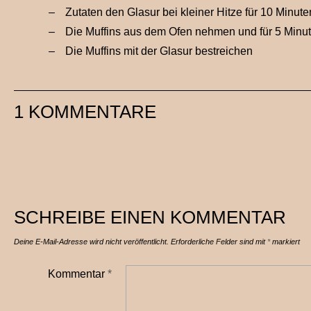
Zutaten den Glasur bei kleiner Hitze für 10 Minut
Die Muffins aus dem Ofen nehmen und für 5 Minu
Die Muffins mit der Glasur bestreichen
1 KOMMENTARE
SCHREIBE EINEN KOMMENTAR
Deine E-Mail-Adresse wird nicht veröffentlicht.
Erforderliche Felder sind mit
*
markiert
Kommentar
*