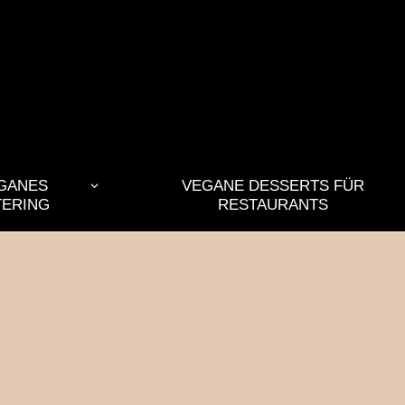
GANES
VEGANE DESSERTS FÜR
TERING
RESTAURANTS