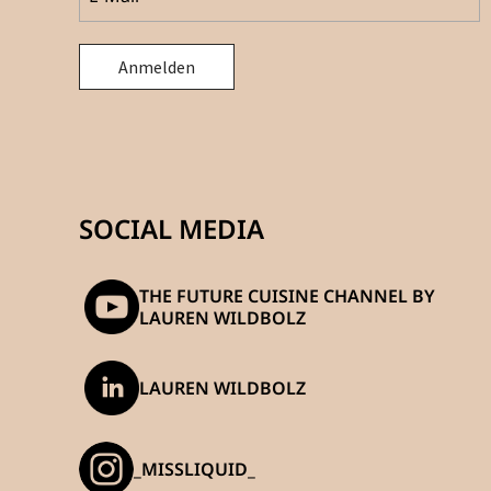
SOCIAL MEDIA
THE FUTURE CUISINE CHANNEL BY
LAUREN WILDBOLZ
LAUREN WILDBOLZ
_MISSLIQUID_