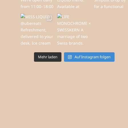
Mehr laden
Auf Instagram folgen