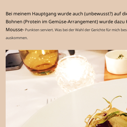
Bei meinem Hauptgang wurde auch (unbewusst?) auf d
Bohnen (Protein im Gemüse-Arrangement) wurde dazu Kar
Mousse-
Punkten serviert. Was bei der Wahl der Gerichte für mich beso
auskommen.