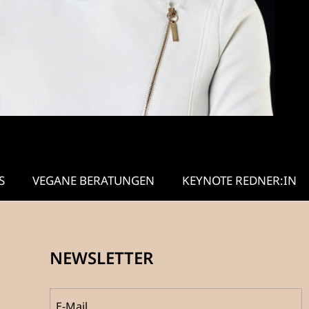
S
VEGANE BERATUNGEN
KEYNOTE REDNER:IN
NEWSLETTER