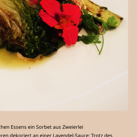
hen Essens ein Sorbet aus Zweierlei
ren dekoriert an einer Lavendel-Sauce: Trotz des