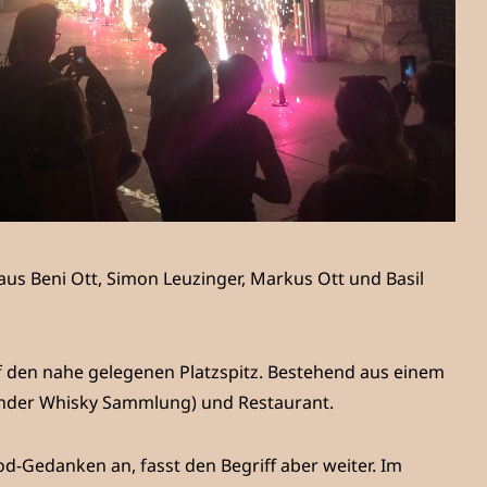
us Beni Ott, Simon Leuzinger, Markus Ott und Basil
auf den nahe gelegenen Platzspitz. Bestehend aus einem
sender Whisky Sammlung) und Restaurant.
d-Gedanken an, fasst den Begriff aber weiter. Im