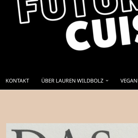
KONTAKT
ÜBER LAUREN WILDBOLZ
VEGAN