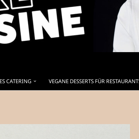
ES CATERING
VEGANE DESSERTS FÜR RESTAURANT