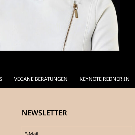
S
VEGANE BERATUNGEN
KEYNOTE REDNER:IN
NEWSLETTER