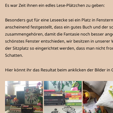
Es war Zeit ihnen ein edles Lese-Plätzchen zu geben:
Besonders gut für eine Leseecke sei ein Platz in Fenste
anscheinend festgestellt, dass ein gutes Buch und der s
zusammengehören, damit die Fantasie noch besser ange
schönstes Fenster entschieden, wir besitzen in unserer
der Sitzplatz so eingerichtet werden, dass man nicht fro
Schatten.
Hier könnt ihr das Resultat beim anklicken der Bilder in