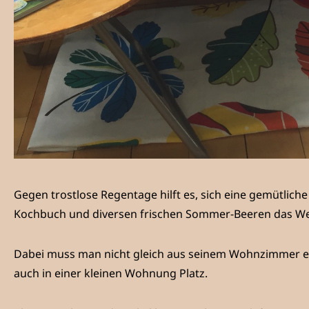
Gegen trostlose Regentage hilft es, sich eine gemütlic
Kochbuch und diversen frischen Sommer-Beeren das We
Dabei muss man nicht gleich aus seinem Wohnzimmer ein
auch in einer kleinen Wohnung Platz.