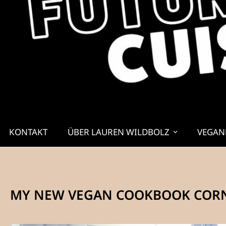
KONTAKT
ÜBER LAUREN WILDBOLZ
VEGAN
MY NEW VEGAN COOKBOOK COR