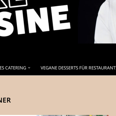
ES CATERING
VEGANE DESSERTS FÜR RESTAURANT
NER