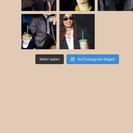
Mehr laden
Auf Instagram folgen