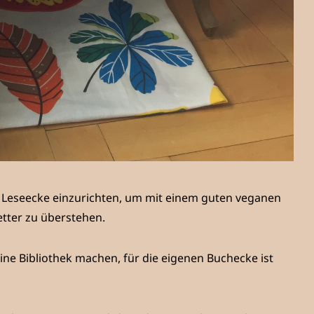
he Leseecke einzurichten, um mit einem guten veganen
tter zu überstehen.
e Bibliothek machen, für die eigenen Buchecke ist