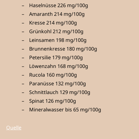
Haselnüsse 226 mg/100g
Amaranth 214 mg/100g
Kresse 214 mg/100g
Grünkohl 212 mg/100g
Leinsamen 198 mg/100g
Brunnenkresse 180 mg/100g
Petersilie 179 mg/100g
Löwenzahn 168 mg/100g
Rucola 160 mg/100g
Paranüsse 132 mg/100g
Schnittlauch 129 mg/100g
Spinat 126 mg/100g
Mineralwasser bis 65 mg/100g
Quelle