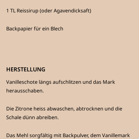
1 TL Reissirup (oder Agavendicksaft)
Backpapier für ein Blech
HERSTELLUNG
Vanilleschote längs aufschlitzen und das Mark
herausschaben.
Die Zitrone heiss abwaschen, abtrocknen und die
Schale dünn abreiben.
Das Mehl sorgfältig mit Backpulver, dem Vanillemark