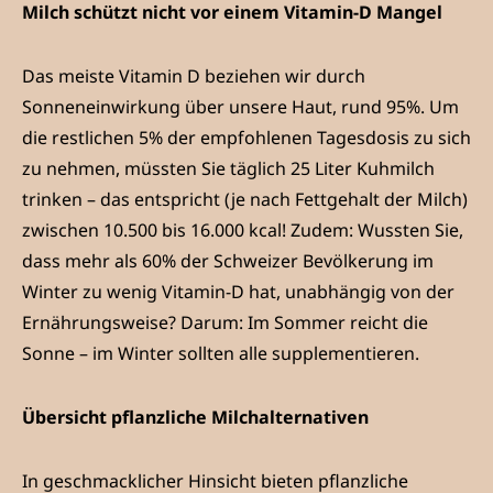
Milch schützt nicht vor einem Vitamin-D Mangel
Das meiste Vitamin D beziehen wir durch
Sonneneinwirkung über unsere Haut, rund 95%. Um
die restlichen 5% der empfohlenen Tagesdosis zu sich
zu nehmen, müssten Sie täglich 25 Liter Kuhmilch
trinken – das entspricht (je nach Fettgehalt der Milch)
zwischen 10.500 bis 16.000 kcal! Zudem: Wussten Sie,
dass mehr als 60% der Schweizer Bevölkerung im
Winter zu wenig Vitamin-D hat, unabhängig von der
Ernährungsweise? Darum: Im Sommer reicht die
Sonne – im Winter sollten alle supplementieren.
Übersicht pflanzliche Milchalternativen
In geschmacklicher Hinsicht bieten pflanzliche