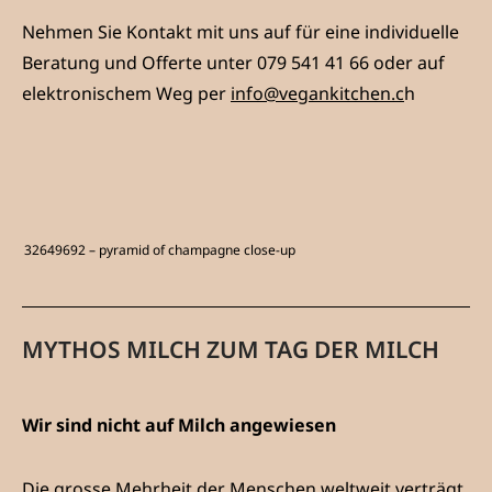
Nehmen Sie Kontakt mit uns auf für eine individuelle
Beratung und Offerte unter 079 541 41 66 oder auf
elektronischem Weg per
info@vegankitchen.c
h
32649692 – pyramid of champagne close-up
MYTHOS MILCH ZUM TAG DER MILCH
Wir sind nicht auf Milch angewiesen
Die grosse Mehrheit der Menschen weltweit verträgt