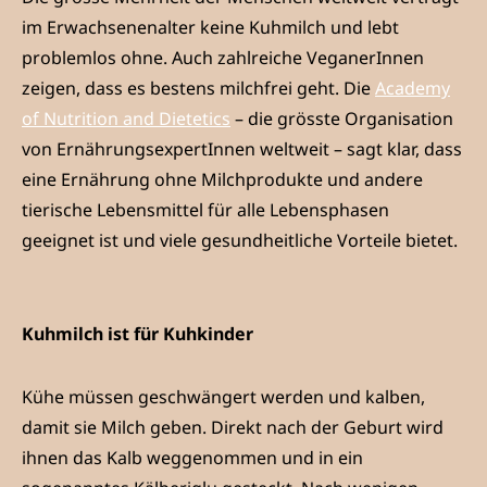
im Erwachsenenalter keine Kuhmilch und lebt
problemlos ohne. Auch zahlreiche VeganerInnen
zeigen, dass es bestens milchfrei geht. Die
Academy
of Nutrition and Dietetics
– die grösste Organisation
von ErnährungsexpertInnen weltweit – sagt klar, dass
eine Ernährung ohne Milchprodukte und andere
tierische Lebensmittel für alle Lebensphasen
geeignet ist und viele gesundheitliche Vorteile bietet.
Kuhmilch ist für Kuhkinder
Kühe müssen geschwängert werden und kalben,
damit sie Milch geben. Direkt nach der Geburt wird
ihnen das Kalb weggenommen und in ein