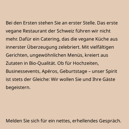
Bei den Ersten stehen Sie an erster Stelle. Das erste
vegane Restaurant der Schweiz führen wir nicht
mehr. Dafür ein Catering, das die vegane Küche aus
innerster Überzeugung zelebriert. Mit vielfältigen
Gerichten, ungewöhnlichen Menüs, kreiert aus
Zutaten in Bio-Qualität. Ob für Hochzeiten,
Businessevents, Apéros, Geburtstage – unser Spirit
ist stets der Gleiche: Wir wollen Sie und Ihre Gäste
begeistern.
Melden Sie sich für ein nettes, erhellendes Gespräch.