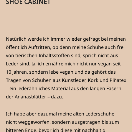
SHOE CABINET
Natürlich werde ich immer wieder gefragt bei meinen
öffentlich Auftritten, ob denn meine Schuhe auch frei
von tierischen Inhaltsstoffen sind, sprich nicht aus
Leder sind. Ja, ich ernähre mich nicht nur vegan seit
10 Jahren, sondern lebe vegan und da gehört das
Tragen von Schuhen aus Kunstleder, Kork und Piñatex
– ein lederähnliches Material aus den langen Fasern
der Ananasblätter – dazu.
Ich habe aber dazumal meine alten Lederschuhe
nicht weggeworfen, sondern ausgetragen bis zum
bitteren Ende, bevor ich diese mit nachhaltig