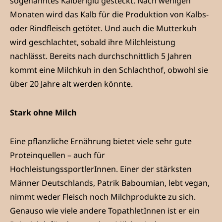
sogenanntes Kälberiglu gesteckt. Nach wenigen
Monaten wird das Kalb für die Produktion von Kalbs-
oder Rindfleisch getötet. Und auch die Mutterkuh
wird geschlachtet, sobald ihre Milchleistung
nachlässt. Bereits nach durchschnittlich 5 Jahren
kommt eine Milchkuh in den Schlachthof, obwohl sie
über 20 Jahre alt werden könnte.
Stark ohne Milch
Eine pflanzliche Ernährung bietet viele sehr gute
Proteinquellen – auch für
HochleistungssportlerInnen. Einer der stärksten
Männer Deutschlands, Patrik Baboumian, lebt vegan,
nimmt weder Fleisch noch Milchprodukte zu sich.
Genauso wie viele andere TopathletInnen ist er ein