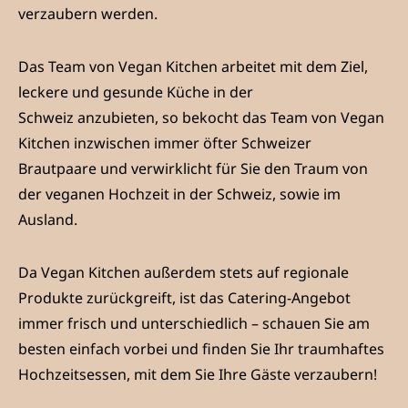
verzaubern werden.
Das Team von Vegan Kitchen arbeitet mit dem Ziel,
leckere und
gesunde Küche in der
Schweiz
anzubieten, so bekocht das Team von Vegan
Kitchen inzwischen immer öfter Schweizer
Brautpaare und verwirklicht für Sie den Traum von
der
veganen Hochzeit
in der Schweiz, sowie im
Ausland.
Da Vegan Kitchen außerdem stets auf regionale
Produkte zurückgreift, ist das Catering-Angebot
immer frisch und unterschiedlich – schauen Sie am
besten einfach vorbei und finden Sie Ihr traumhaftes
Hochzeitsessen, mit dem Sie Ihre Gäste verzaubern!