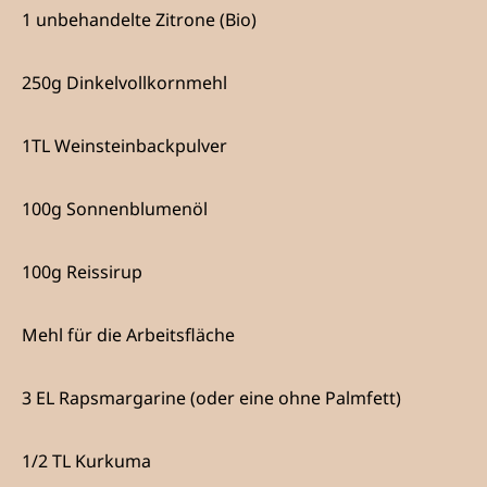
1 unbehandelte Zitrone (Bio)
250g Dinkelvollkornmehl
1TL Weinsteinbackpulver
100g Sonnenblumenöl
100g Reissirup
Mehl für die Arbeitsfläche
3 EL Rapsmargarine (oder eine ohne Palmfett)
1/2 TL Kurkuma