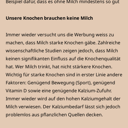
Beispiel dafür, dass es ohne Milch mindestens so gut
Unsere Knochen brauchen keine Milch
Immer wieder versucht uns die Werbung weiss zu
machen, dass Milch starke Knochen gäbe. Zahlreiche
wissenschaftliche Studien zeigen jedoch, dass Milch
keinen signifikanten Einfluss auf die Knochenqualität
hat. Wer Milch trinkt, hat nicht stärkere Knochen.
Wichtig für starke Knochen sind in erster Linie andere
Faktoren: Genügend Bewegung (Sport), genügend
Vitamin D sowie eine genügende Kalzium-Zufuhr.
Immer wieder wird auf den hohen Kalziumgehalt der
Milch verwiesen. Der Kalziumbedarf lässt sich jedoch
problemlos aus pflanzlichen Quellen decken.