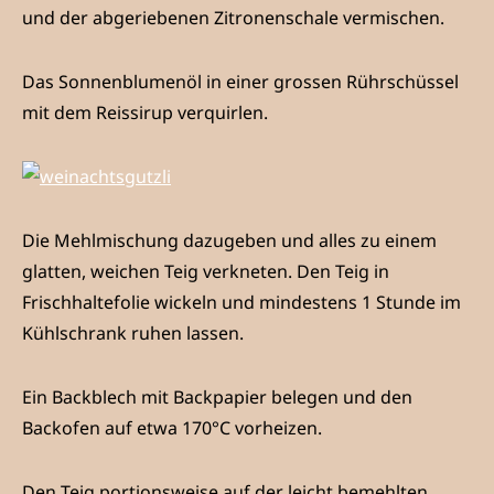
und der abgeriebenen Zitronenschale vermischen.
Das Sonnenblumenöl in einer grossen Rührschüssel
mit dem Reissirup verquirlen.
Die Mehlmischung dazugeben und alles zu einem
glatten, weichen Teig verkneten. Den Teig in
Frischhaltefolie wickeln und mindestens 1 Stunde im
Kühlschrank ruhen lassen.
Ein Backblech mit Backpapier belegen und den
Backofen auf etwa 170°C vorheizen.
Den Teig portionsweise auf der leicht bemehlten