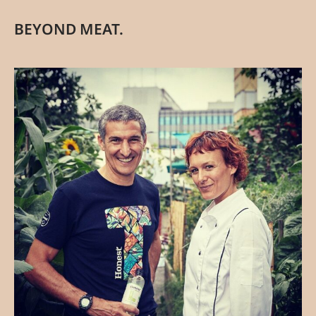
BEYOND MEAT.