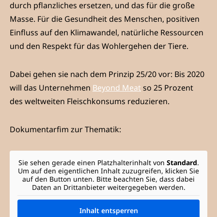
durch pflanzliches ersetzen, und das für die große
Masse. Für die Gesundheit des Menschen, positiven
Einfluss auf den Klimawandel, natürliche Ressourcen
und den Respekt für das Wohlergehen der Tiere.
Dabei gehen sie nach dem Prinzip 25/20 vor: Bis 2020
will das Unternehmen
Beyond Meat
so 25 Prozent
des weltweiten Fleischkonsums reduzieren.
Dokumentarfim zur Thematik:
Sie sehen gerade einen Platzhalterinhalt von
Standard
.
Um auf den eigentlichen Inhalt zuzugreifen, klicken Sie
auf den Button unten. Bitte beachten Sie, dass dabei
Daten an Drittanbieter weitergegeben werden.
Inhalt entsperren