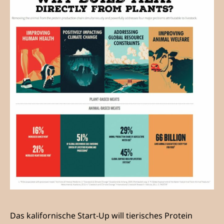
Das kalifornische Start-Up will tierisches Protein