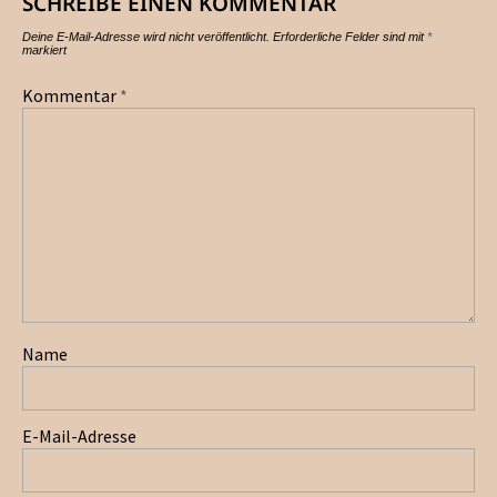
SCHREIBE EINEN KOMMENTAR
Deine E-Mail-Adresse wird nicht veröffentlicht.
Erforderliche Felder sind mit
*
markiert
Kommentar
*
Name
E-Mail-Adresse