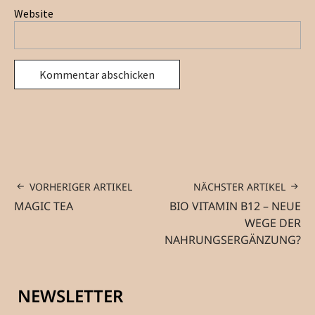
Website
VORHERIGER ARTIKEL
NÄCHSTER ARTIKEL
MAGIC TEA
BIO VITAMIN B12 – NEUE
WEGE DER
NAHRUNGSERGÄNZUNG?
NEWSLETTER