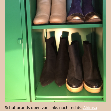
Schuhbrands oben von links nach rechts:
Ahimsa