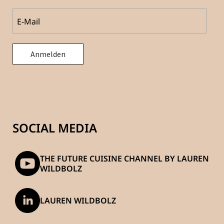
SOCIAL MEDIA
THE FUTURE CUISINE CHANNEL BY LAUREN
WILDBOLZ
LAUREN WILDBOLZ