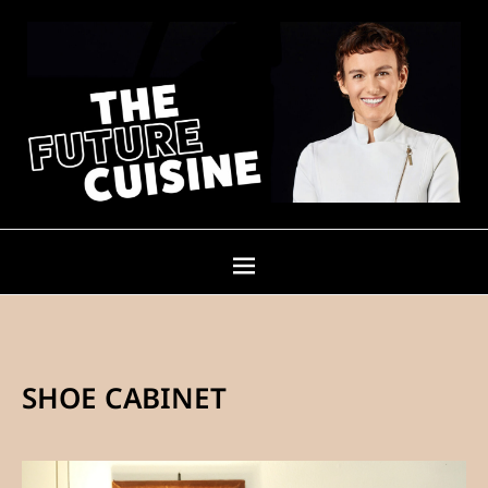
SHOE CABINET