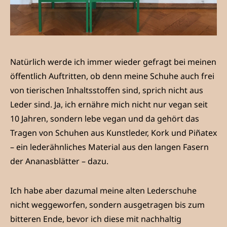
Natürlich werde ich immer wieder gefragt bei meinen
öffentlich Auftritten, ob denn meine Schuhe auch frei
von tierischen Inhaltsstoffen sind, sprich nicht aus
Leder sind. Ja, ich ernähre mich nicht nur vegan seit
10 Jahren, sondern lebe vegan und da gehört das
Tragen von Schuhen aus Kunstleder, Kork und Piñatex
– ein lederähnliches Material aus den langen Fasern
der Ananasblätter – dazu.
Ich habe aber dazumal meine alten Lederschuhe
nicht weggeworfen, sondern ausgetragen bis zum
bitteren Ende, bevor ich diese mit nachhaltig