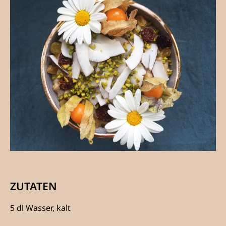
ZUTATEN
5 dl Wasser, kalt