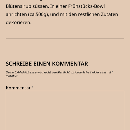
Blütensirup süssen. In einer Frühstücks-Bowl
anrichten (ca.500g), und mit den restlichen Zutaten
dekorieren.
SCHREIBE EINEN KOMMENTAR
Deine E-Mail-Adresse wird nicht veröffentlicht.
Erforderliche Felder sind mit
*
markiert
Kommentar
*