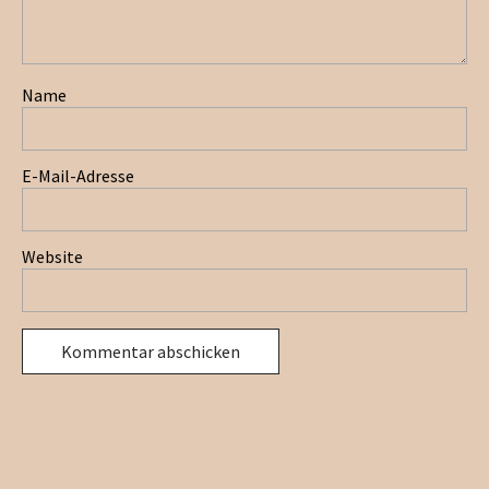
Name
E-Mail-Adresse
Website