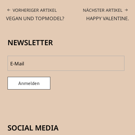
VORHERIGER ARTIKEL
NÄCHSTER ARTIKEL
VEGAN UND TOPMODEL?
HAPPY VALENTINE.
NEWSLETTER
SOCIAL MEDIA