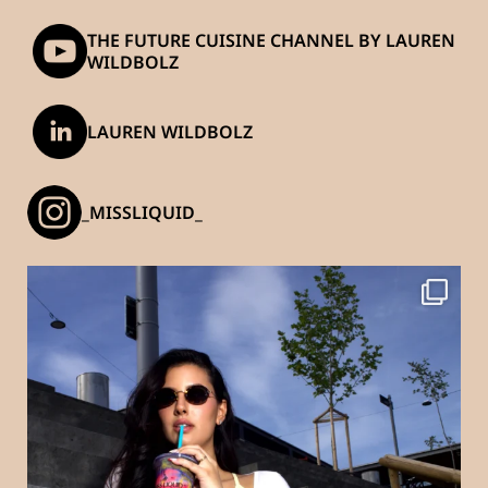
THE FUTURE CUISINE CHANNEL BY LAUREN
WILDBOLZ
LAUREN WILDBOLZ
_MISSLIQUID_