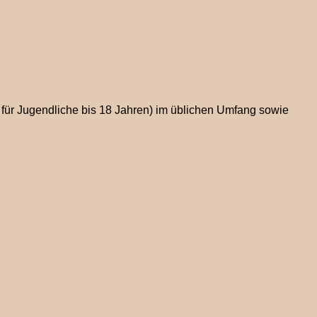
 für Jugendliche bis 18 Jahren) im üblichen Umfang sowie