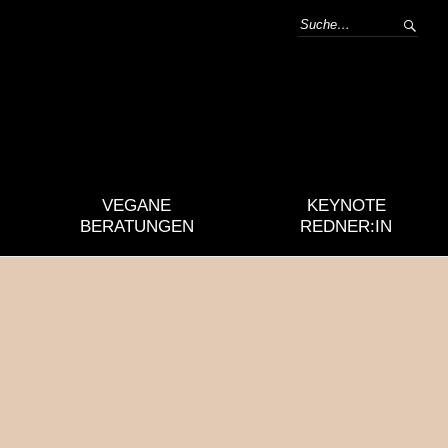
VEGANE
KEYNOTE
BERATUNGEN
REDNER:IN