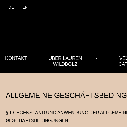
DE
EN
KONTAKT
ÜBER LAUREN
VE
WILDBOLZ
CA
ALLGEMEINE GESCHÄFTSBEDIN
§ 1 GEGENSTAND UND ANWENDUNG DER ALLGEMEIN
GESCHÄFTSBEDINGUNGEN