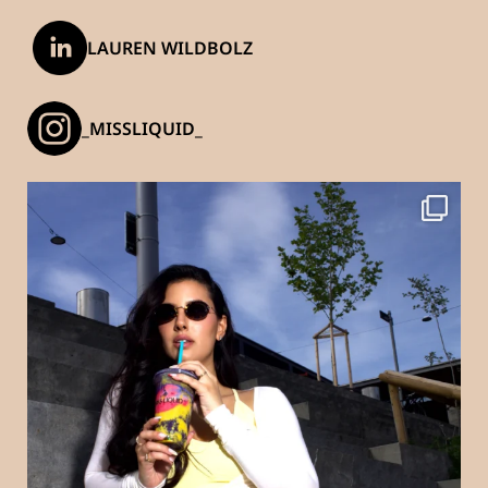
LAUREN WILDBOLZ
_MISSLIQUID_