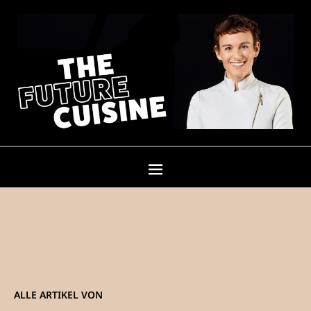
ALLE ARTIKEL VON