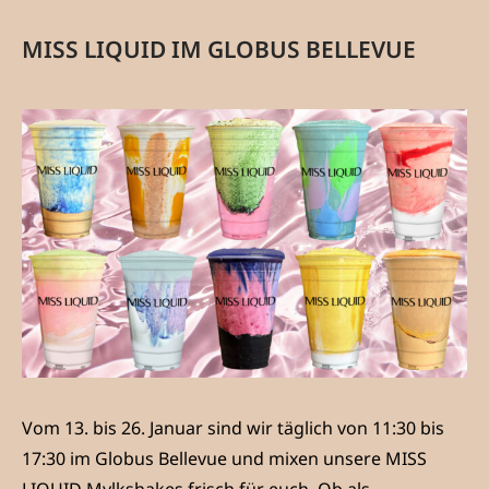
MISS LIQUID IM GLOBUS BELLEVUE
Vom 13. bis 26. Januar sind wir täglich von 11:30 bis
17:30 im Globus Bellevue und mixen unsere MISS
LIQUID Mylkshakes frisch für euch. Ob als