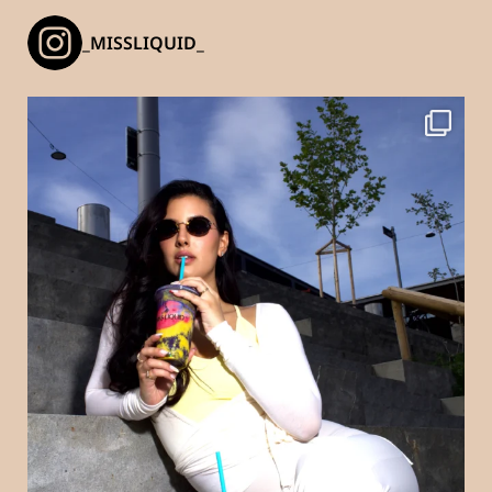
_MISSLIQUID_