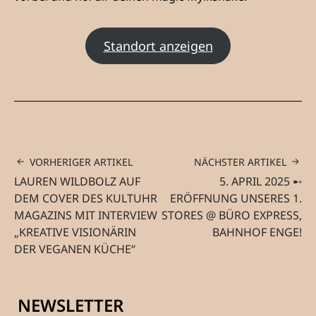
Standort anzeigen
VORHERIGER ARTIKEL
NÄCHSTER ARTIKEL
LAUREN WILDBOLZ AUF
5. APRIL 2025 ➸
DEM COVER DES KULTUHR
ERÖFFNUNG UNSERES 1.
MAGAZINS MIT INTERVIEW
STORES @ BÜRO EXPRESS,
„KREATIVE VISIONÄRIN
BAHNHOF ENGE!
DER VEGANEN KÜCHE“
NEWSLETTER