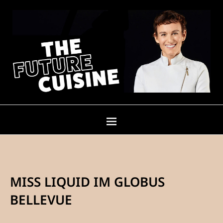
MISS LIQUID IM GLOBUS
BELLEVUE