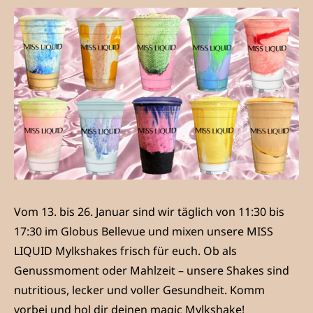
Vom 13. bis 26. Januar sind wir täglich von 11:30 bis
17:30 im Globus Bellevue und mixen unsere MISS
LIQUID Mylkshakes frisch für euch. Ob als
Genussmoment oder Mahlzeit – unsere Shakes sind
nutritious, lecker und voller Gesundheit. Komm
vorbei und hol dir deinen magic Mylkshake!