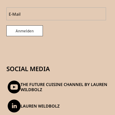
SOCIAL MEDIA
THE FUTURE CUISINE CHANNEL BY LAUREN
WILDBOLZ
LAUREN WILDBOLZ