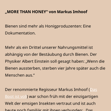
„MORE THAN HONEY“ von Markus Imhoof
Bienen sind mehr als Honigproduzenten: Eine
Dokumentation.
Mehr als ein Drittel unserer Nahrungsmittel ist
abhängig von der Bestäubung durch Bienen. Der
Physiker Albert Einstein soll gesagt haben: „Wenn die
Bienen aussterben, sterben vier Jahre später auch die
Menschen aus.“
Der renommierte Regisseur Markus Imhoof (
Das
Boot ist voll
) war schon früh mit der einzigartigen
Welt der emsigen Insekten vertraut und ist auch
heute noch familiär mit ihnen verbunden: „Das