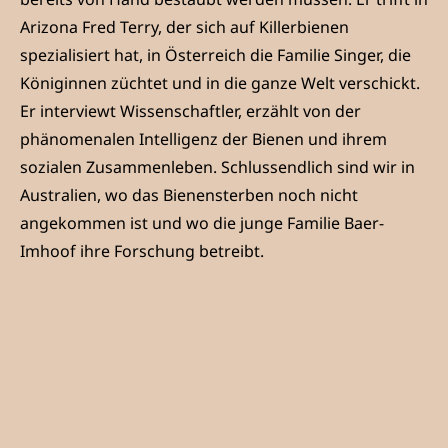
Arizona Fred Terry, der sich auf Killerbienen
spezialisiert hat, in Österreich die Familie Singer, die
Königinnen züchtet und in die ganze Welt verschickt.
Er interviewt Wissenschaftler, erzählt von der
phänomenalen Intelligenz der Bienen und ihrem
sozialen Zusammenleben. Schlussendlich sind wir in
Australien, wo das Bienensterben noch nicht
angekommen ist und wo die junge Familie Baer-
Imhoof ihre Forschung betreibt.