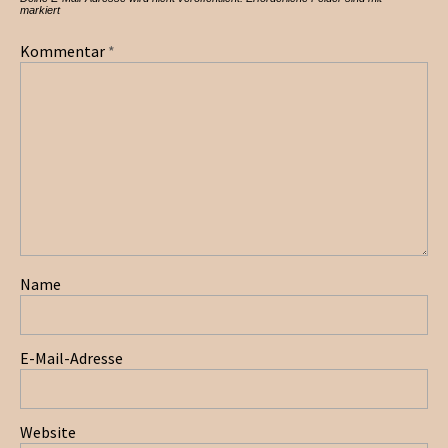
markiert
Kommentar
*
Name
E-Mail-Adresse
Website