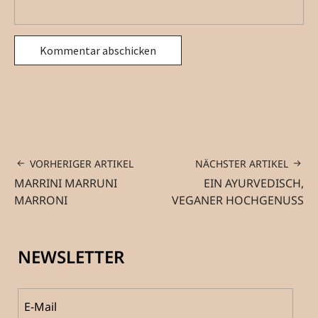
VORHERIGER ARTIKEL
NÄCHSTER ARTIKEL
MARRINI MARRUNI
EIN AYURVEDISCH,
MARRONI
VEGANER HOCHGENUSS
NEWSLETTER