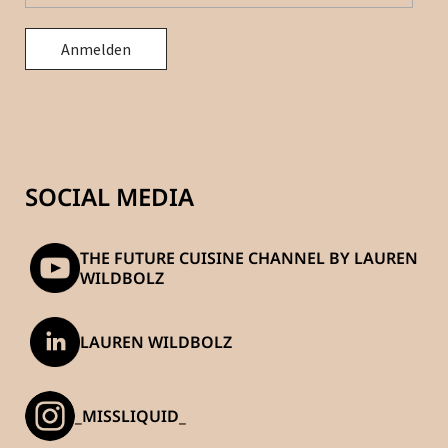
SOCIAL MEDIA
THE FUTURE CUISINE CHANNEL BY LAUREN
WILDBOLZ
LAUREN WILDBOLZ
_MISSLIQUID_