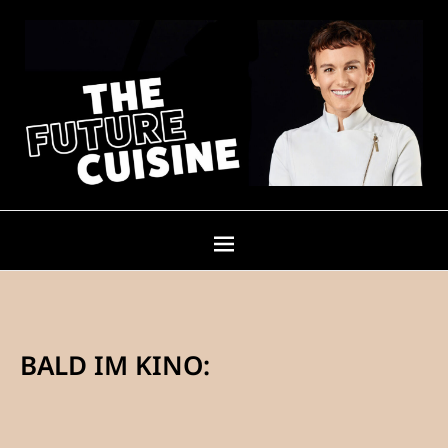
BALD IM KINO: