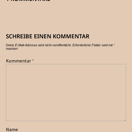
SCHREIBE EINEN KOMMENTAR
Deine E-Mail-Adresse wird nicht veröffentlicht.
Erforderliche Felder sind mit
*
markiert
Kommentar
*
Name