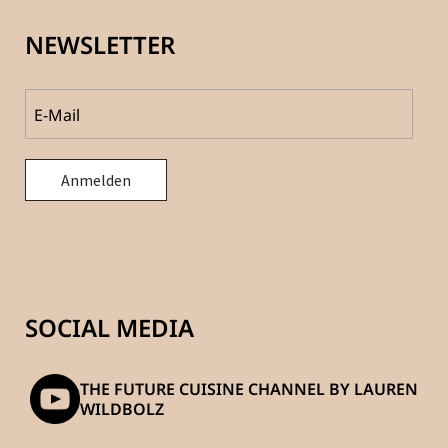
NEWSLETTER
SOCIAL MEDIA
THE FUTURE CUISINE CHANNEL BY LAUREN
WILDBOLZ