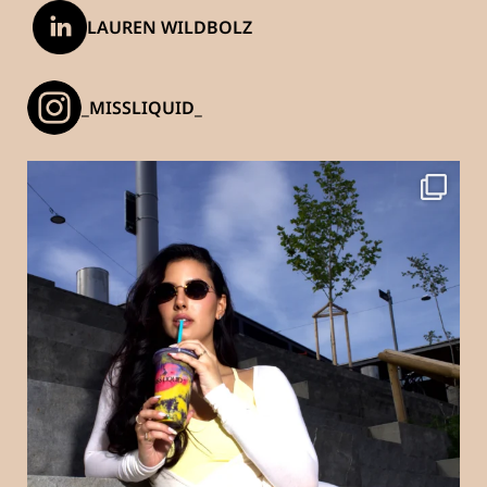
LAUREN WILDBOLZ
_MISSLIQUID_