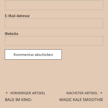
E-Mail-Adresse
Website
VORHERIGER ARTIKEL
NÄCHSTER ARTIKEL
BALD IM KINO:
MAGIC KALE SMOOTHIE