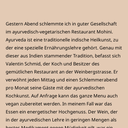
Gestern Abend schlemmte ich in guter Gesellschaft
im ayurvedisch-vegetarischen Restaurant Mohini.
Ayurveda ist eine traditionelle indische Heilkunst, zu
der eine spezielle Ernährungslehre gehört. Genau mit
dieser aus Indien stammender Tradition, befasst sich
Valentin Schmid, der Koch und Besitzer des
gemütlichen Restaurant an der Weinbergstrasse. Er
verwöhnt jeden Mittag und einen Schlemmerabend
pro Monat seine Gäste mit der ayurvedischen
Kochkunst. Auf Anfrage kann das ganze Menu auch
vegan zubereitet werden. In meinem Fall war das
Essen ein energetischer Hochgenuss. Der Wein, der
in der ayurvedischen Lehre in geringen Mengen als
bestes Medikament gegen Müdigkeit gilt, war ein