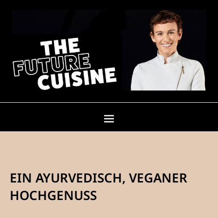
EIN AYURVEDISCH, VEGANER
HOCHGENUSS