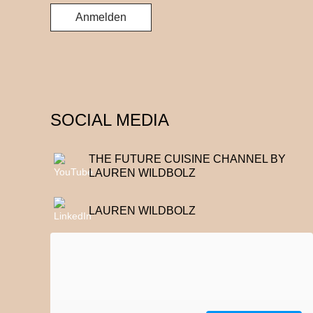
SOCIAL MEDIA
THE FUTURE CUISINE CHANNEL BY
LAUREN WILDBOLZ
LAUREN WILDBOLZ