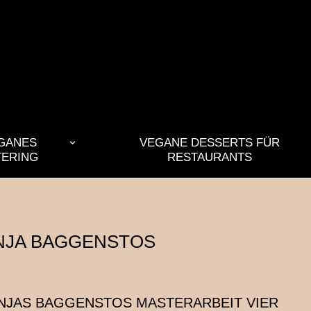
GANES
VEGANE DESSERTS FÜR
TERING
RESTAURANTS
ANJA BAGGENSTOS
ANJAS BAGGENSTOS MASTERARBEIT VIER