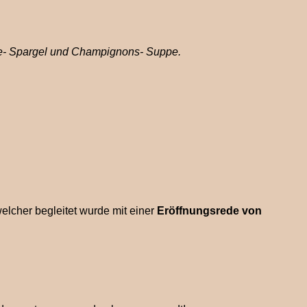
ie- Spargel und Champignons- Suppe.
welcher begleitet wurde mit einer
Eröffnungsrede von