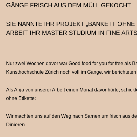
GÄNGE FRISCH AUS DEM MÜLL GEKOCHT.
SIE NANNTE IHR PROJEKT „BANKETT OHNE 
ARBEIT IHR MASTER STUDIUM IN FINE AR
Nur zwei Wochen davor war Good food for you for free als B
Kunsthochschule Zürich noch voll im Gange, wir berichtete
Als Anja von unserer Arbeit einen Monat davor hörte, schick
ohne Etikette:
Wir machten uns auf den Weg nach Sarnen um frisch aus dem
Dinieren.