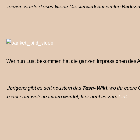
serviert wurde dieses kleine Meisterwerk auf echten Badez
Wer nun Lust bekommen hat die ganzen Impressionen des A
Übrigens gibt es seit neustem das
Tash- Wiki
, wo ihr euer
könnt oder welche finden werdet, hier geht es zum
Link.