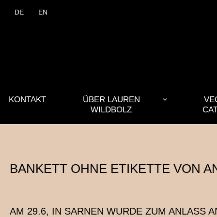
DE
EN
KONTAKT
ÜBER LAUREN
VE
WILDBOLZ
CA
BANKETT OHNE ETIKETTE VON 
AM 29.6, IN SARNEN WURDE ZUM ANLASS 