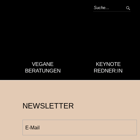
VEGANE
KEYNOTE
BERATUNGEN
REDNER:IN
NEWSLETTER