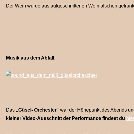
Der Wein wurde aus aufgeschnittenen Weinfalschen getrun
Musik aus dem Abfall:
Das
„Güsel- Orchester“
war der Höhepunkt des Abends und 
kleiner Video-Ausschnitt der Performance findest du
hier