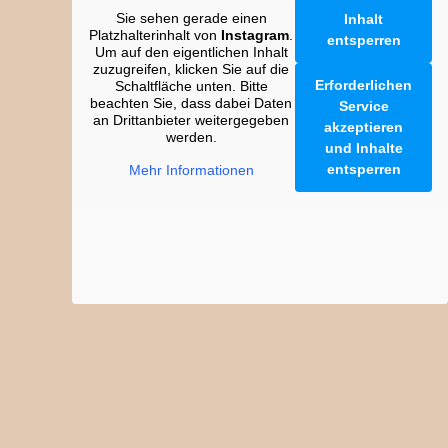
Sie sehen gerade einen
Inhalt
Platzhalterinhalt von
Instagram
.
entsperren
Um auf den eigentlichen Inhalt
zuzugreifen, klicken Sie auf die
Erforderlichen
Schaltfläche unten. Bitte
beachten Sie, dass dabei Daten
Service
an Drittanbieter weitergegeben
akzeptieren
werden.
und Inhalte
entsperren
Mehr Informationen