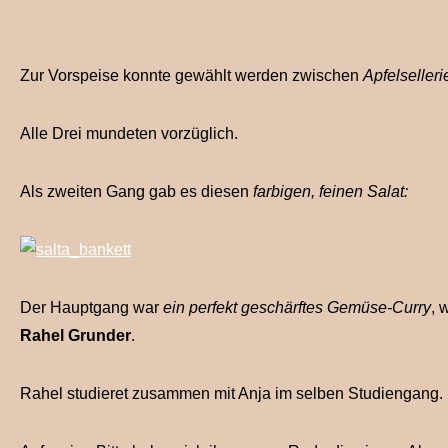
Zur Vorspeise konnte gewählt werden zwischen
Apfelseller
Alle Drei mundeten vorzüglich.
Als zweiten Gang gab es diesen
farbigen, feinen Salat:
Der Hauptgang war
ein perfekt geschärftes Gemüse-Curry
, 
Rahel Grunder
.
Rahel studieret zusammen mit Anja im selben Studiengang.