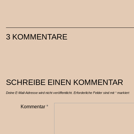
3 KOMMENTARE
SCHREIBE EINEN KOMMENTAR
Deine E-Mail-Adresse wird nicht veröffentlicht.
Erforderliche Felder sind mit
*
markiert
Kommentar
*