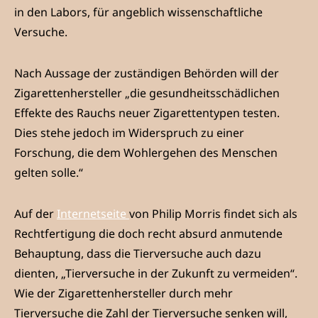
in den Labors, für angeblich wissenschaftliche
Versuche.
Nach Aussage der zuständigen Behörden will der
Zigarettenhersteller „die gesundheitsschädlichen
Effekte des Rauchs neuer Zigarettentypen testen.
Dies stehe jedoch im Widerspruch zu einer
Forschung, die dem Wohlergehen des Menschen
gelten solle.“
Auf der
Internetseite
von Philip Morris findet sich als
Rechtfertigung die doch recht absurd anmutende
Behauptung, dass die Tierversuche auch dazu
dienten, „Tierversuche in der Zukunft zu vermeiden“.
Wie der Zigarettenhersteller durch mehr
Tierversuche die Zahl der Tierversuche senken will,