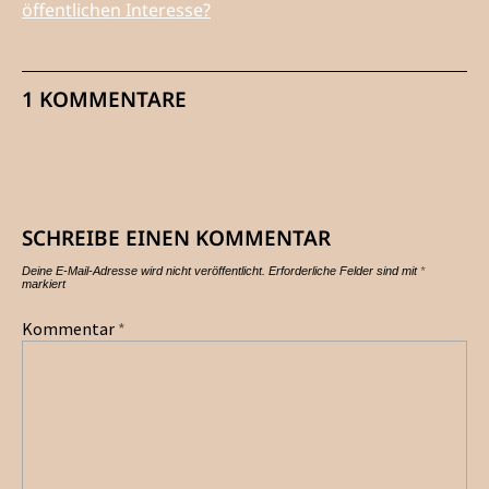
öffentlichen Interesse?
1 KOMMENTARE
SCHREIBE EINEN KOMMENTAR
Deine E-Mail-Adresse wird nicht veröffentlicht.
Erforderliche Felder sind mit
*
markiert
Kommentar
*