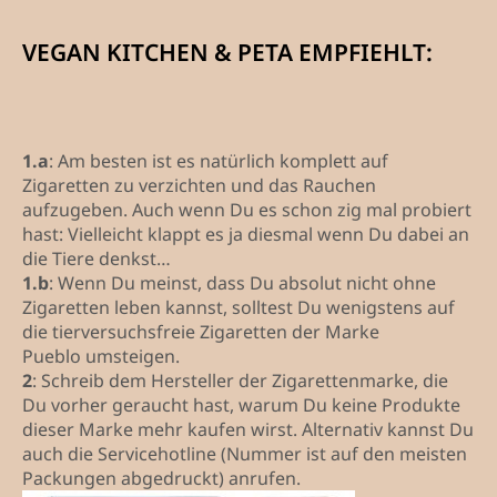
VEGAN KITCHEN & PETA EMPFIEHLT:
1.a
: Am besten ist es natürlich komplett auf
Zigaretten zu verzichten und das Rauchen
aufzugeben. Auch wenn Du es schon zig mal probiert
hast: Vielleicht klappt es ja diesmal wenn Du dabei an
die Tiere denkst…
1.b
: Wenn Du meinst, dass Du absolut nicht ohne
Zigaretten leben kannst, solltest Du wenigstens auf
die tierversuchsfreie Zigaretten der Marke
Pueblo umsteigen.
2
: Schreib dem Hersteller der Zigarettenmarke, die
Du vorher geraucht hast, warum Du keine Produkte
dieser Marke mehr kaufen wirst. Alternativ kannst Du
auch die Servicehotline (Nummer ist auf den meisten
Packungen abgedruckt) anrufen.