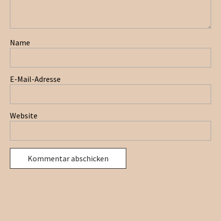
Name
E-Mail-Adresse
Website