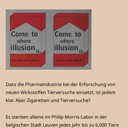
Dass die Pharmaindustrie bei der Erforschung von
neuen Wirkstoffen Tierversuche einsetzt, ist jedem
klar. Aber Zigaretten und Tierversuche?
Es sterben alleine im Philip-Morris-Labor in der
belgischen Stadt Leuven jedes Jahr bis zu 6.000 Tiere