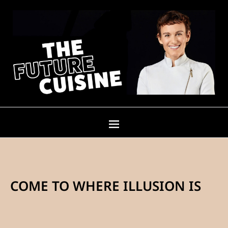
COME TO WHERE ILLUSION IS