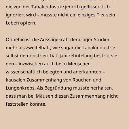
die von der Tabakindustrie jedoch geflissentlich
ignoriert wird – müsste nicht ein einziges Tier sein
Leben opfern.
Ohnehin ist die Aussagekraft derartiger Studien
mehr als zweifelhaft, wie sogar die Tabakindustrie
selbst demonstriert hat. Jahrzehntelang bestritt sie
den – inzwischen auch beim Menschen
wissenschaftlich belegten und anerkannten –
kausalen Zusammenhang von Rauchen und
Lungenkrebs. Als Begründung musste herhalten,
dass man bei Mäusen diesen Zusammenhang nicht
feststellen konnte.