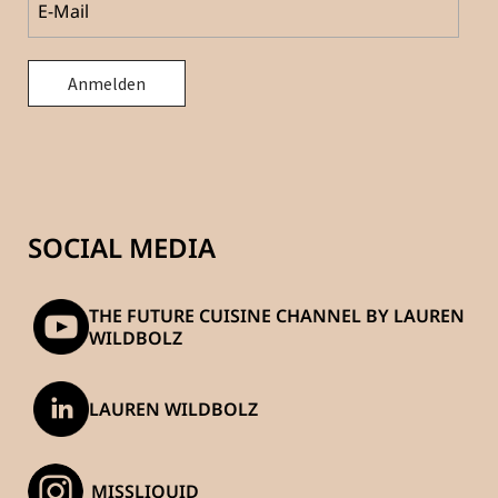
SOCIAL MEDIA
THE FUTURE CUISINE CHANNEL BY LAUREN
WILDBOLZ
LAUREN WILDBOLZ
_MISSLIQUID_