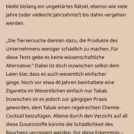
bleibt bislang ein ungeklärtes Rätsel, ebenso wie viele
Jahre (oder vielleicht Jahrzehnte?) bis dahin vergehen
werden.
„Die Tierversuche dienten dazu, die Produkte des
Unternehmens weniger schädlich zu machen. Für
diese Tests gebe es keine wissenschaftliche
Alternative.“ Dabei ist doch inzwischen selbst dem
Laien klar, dass es auch wesentlich einfacher
ginge. Noch vor etwa 40 Jahren beinhaltete eine
Zigarette im Wesentlichen einfach nur Tabak.
Inzwischen ist es jedoch zur gängigen Praxis
geworden, dem Tabak einen regelrechten Chemie-
Cocktail beizufügen. Alleine durch den Verzicht auf all
diese Zusatzstoffe könnte die Schädlichkeit des
Rauchens verringert werden. Für diese Erkenntnis –