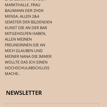
MARKTHALLE, FRAU
BAUMANN DER ZHDK
MENSA, ALLEN 2&4
SEMSTER DER BILDENDEN
KUNST DIE AN DER BAR
MITGEHOLFEN HABEN,
ALLEN MEINEN
FREUNDINNEN DIE AN
MICH GLAUBEN UND
MEINER NANA DIE IMMER
WOLLTE DAS ICH EINEN
HOCHSCHULABSCHLUSS
MACHE..
NEWSLETTER