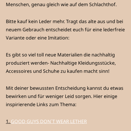
Menschen, genau gleich wie auf dem Schlachthof.
Bitte kauf kein Leder mehr. Tragt das alte aus und bei
neuem Gebrauch entscheidet euch für eine lederfreie
Variante oder eine Imitation:
Es gibt so viel toll neue Materialien die nachhaltig
produziert werden- Nachhaltige Kleidungsstücke,
Accessoires und Schuhe zu kaufen macht sinn!
Mit deiner bewussten Entscheidung kannst du etwas
bewirken und für weniger Leid sorgen. Hier einige
inspirierende Links zum Thema:
1.
GOOD GUYS DON`T WEAR LETHER