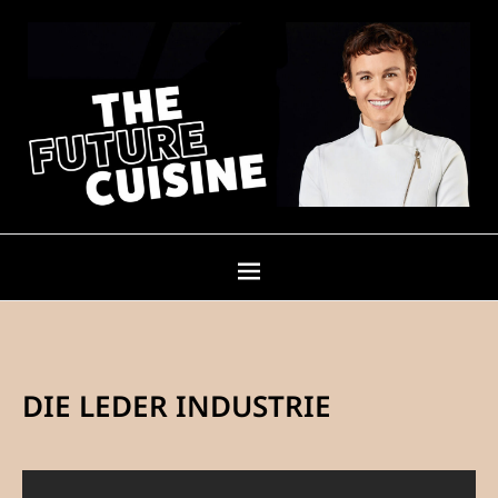
DIE LEDER INDUSTRIE