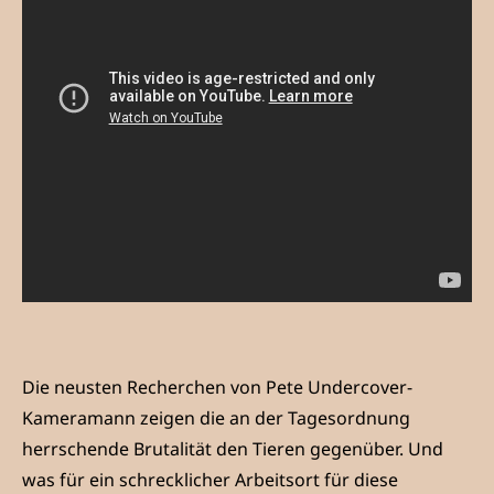
Die neusten Recherchen von Pete Undercover-
Kameramann zeigen die an der Tagesordnung
herrschende Brutalität den Tieren gegenüber. Und
was für ein schrecklicher Arbeitsort für diese