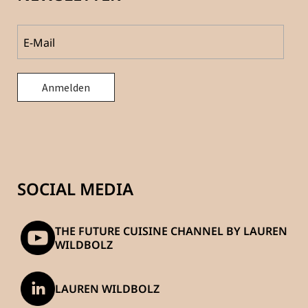
SOCIAL MEDIA
THE FUTURE CUISINE CHANNEL BY LAUREN
WILDBOLZ
LAUREN WILDBOLZ