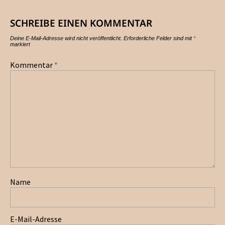
SCHREIBE EINEN KOMMENTAR
Deine E-Mail-Adresse wird nicht veröffentlicht.
Erforderliche Felder sind mit
*
markiert
Kommentar
*
Name
E-Mail-Adresse