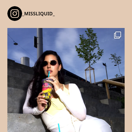
_MISSLIQUID_