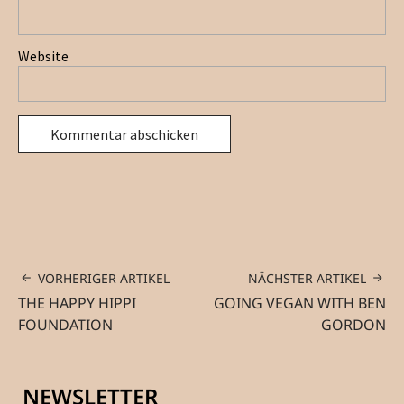
Website
VORHERIGER ARTIKEL
NÄCHSTER ARTIKEL
THE HAPPY HIPPI
GOING VEGAN WITH BEN
FOUNDATION
GORDON
NEWSLETTER