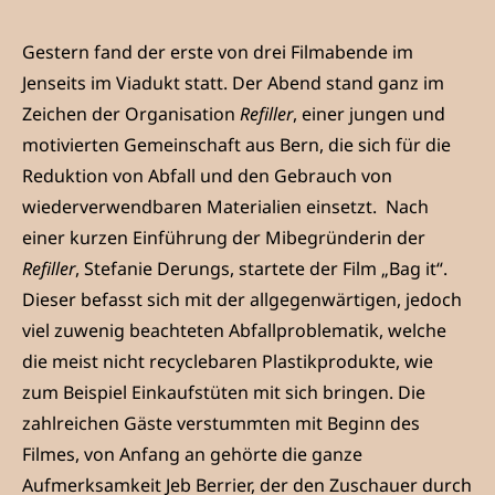
Gestern fand der erste von drei Filmabende im
Jenseits im Viadukt statt. Der Abend stand ganz im
Zeichen der Organisation
Refiller
, einer jungen und
motivierten Gemeinschaft aus Bern, die sich für die
Reduktion von Abfall und den Gebrauch von
wiederverwendbaren Materialien einsetzt. Nach
einer kurzen Einführung der Mibegründerin der
Refiller
, Stefanie Derungs, startete der Film „Bag it“.
Dieser befasst sich mit der allgegenwärtigen, jedoch
viel zuwenig beachteten Abfallproblematik, welche
die meist nicht recyclebaren Plastikprodukte, wie
zum Beispiel Einkaufstüten mit sich bringen. Die
zahlreichen Gäste verstummten mit Beginn des
Filmes, von Anfang an gehörte die ganze
Aufmerksamkeit Jeb Berrier, der den Zuschauer durch