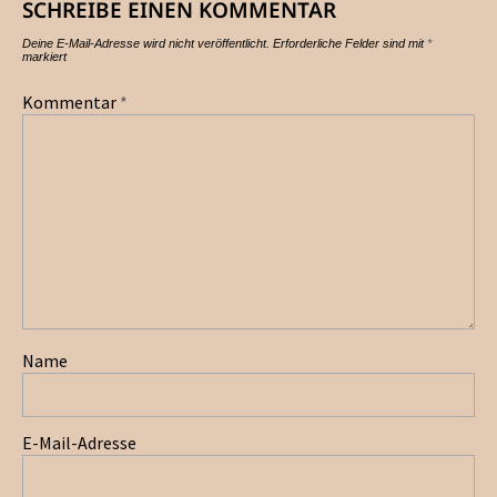
SCHREIBE EINEN KOMMENTAR
Deine E-Mail-Adresse wird nicht veröffentlicht.
Erforderliche Felder sind mit
*
markiert
Kommentar
*
Name
E-Mail-Adresse