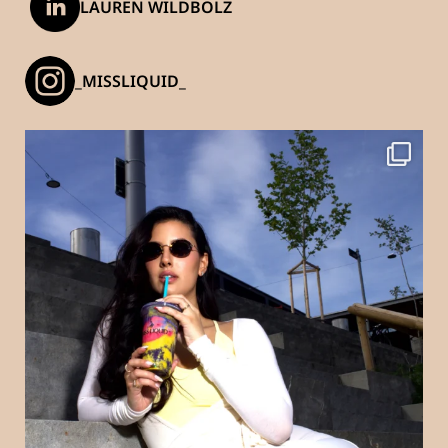
LAUREN WILDBOLZ
_MISSLIQUID_