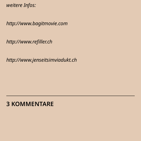
weitere Infos:
http://www.bagitmovie.com
http://www.refiller.ch
http://www.jenseitsimviadukt.ch
3 KOMMENTARE