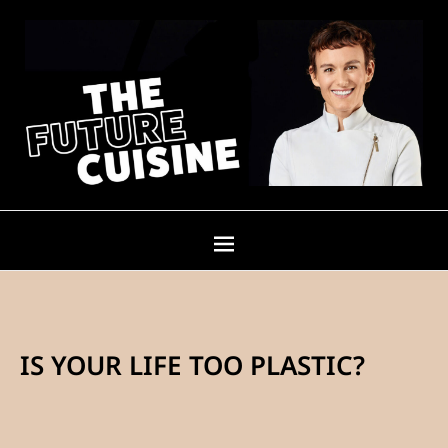
IS YOUR LIFE TOO PLASTIC?