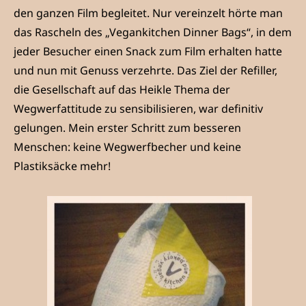
den ganzen Film begleitet. Nur vereinzelt hörte man
das Rascheln des „Vegankitchen Dinner Bags“, in dem
jeder Besucher einen Snack zum Film erhalten hatte
und nun mit Genuss verzehrte. Das Ziel der Refiller,
die Gesellschaft auf das Heikle Thema der
Wegwerfattitude zu sensibilisieren, war definitiv
gelungen. Mein erster Schritt zum besseren
Menschen: keine Wegwerfbecher und keine
Plastiksäcke mehr!