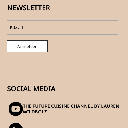
NEWSLETTER
SOCIAL MEDIA
THE FUTURE CUISINE CHANNEL BY LAUREN
WILDBOLZ