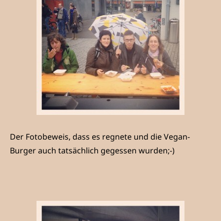
Der Fotobeweis, dass es regnete und die Vegan-
Burger auch tatsächlich gegessen wurden;-)