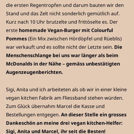
die ersten Regentropfen und darum bauten wir den
Stand und das Zelt nicht sonderlich gemütlich auf.
Kurz nach 10 Uhr brutzelte und frittöselte es. Der
erste
homemade Vegan-Burger mit Colourful
Pommes
(Ein Mix zwischen Hördöpfel und Rüeblis)
war verkauft und es sollte nicht der Letzte sein.
Die
Menschenschlange bei uns war länger als beim
McDonalds in der Nähe – gemäss unbestätigten
Augenzeugenberichten.
Sigi, Anita und ich arbeiteten als ob wir in einer kleine
vegan kitchen Fabrik am Fliessband stehen würden.
Zum Glück übernahm Marcel die Kasse und
Bestellungen entgegen.
An dieser Stelle ein grosses
Dankeschön an meine drei vegan kitchen-Helfer:
Sigi, Anita und Marcel, ihr seit die Besten!