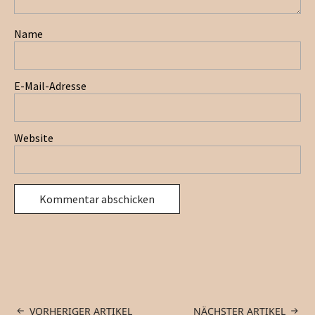
Name
E-Mail-Adresse
Website
VORHERIGER ARTIKEL
NÄCHSTER ARTIKEL