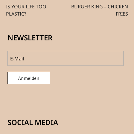
IS YOUR LIFE TOO
BURGER KING – CHICKEN
PLASTIC?
FRIES
NEWSLETTER
SOCIAL MEDIA