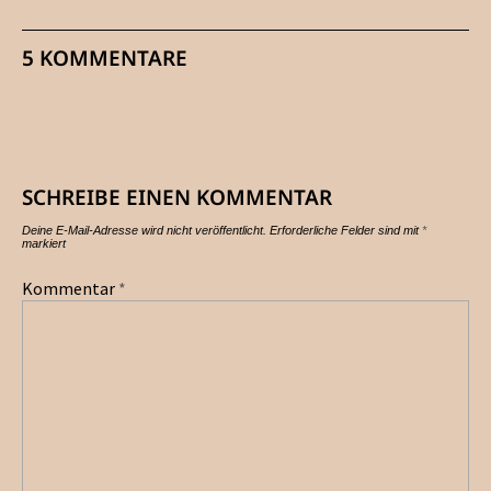
5 KOMMENTARE
SCHREIBE EINEN KOMMENTAR
Deine E-Mail-Adresse wird nicht veröffentlicht.
Erforderliche Felder sind mit
*
markiert
Kommentar
*