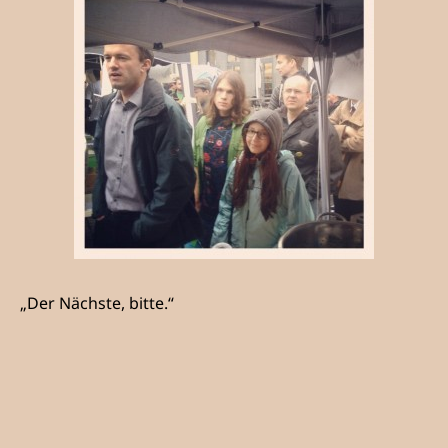
„Der Nächste, bitte.“