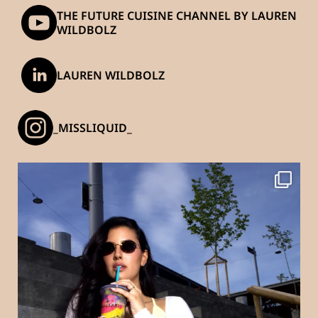
THE FUTURE CUISINE CHANNEL BY LAUREN
WILDBOLZ
LAUREN WILDBOLZ
_MISSLIQUID_