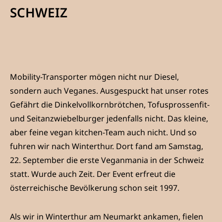
SCHWEIZ
Mobility-Transporter mögen nicht nur Diesel,
sondern auch Veganes. Ausgespuckt hat unser rotes
Gefährt die Dinkelvollkornbrötchen, Tofusprossenfit-
und Seitanzwiebelburger jedenfalls nicht. Das kleine,
aber feine vegan kitchen-Team auch nicht. Und so
fuhren wir nach Winterthur. Dort fand am Samstag,
22. September die erste Veganmania in der Schweiz
statt. Wurde auch Zeit. Der Event erfreut die
österreichische Bevölkerung schon seit 1997.
Als wir in Winterthur am Neumarkt ankamen, fielen