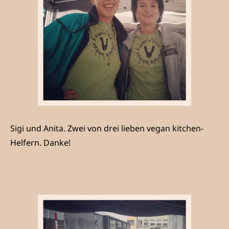
Sigi und Anita. Zwei von drei lieben vegan kitchen-
Helfern. Danke!