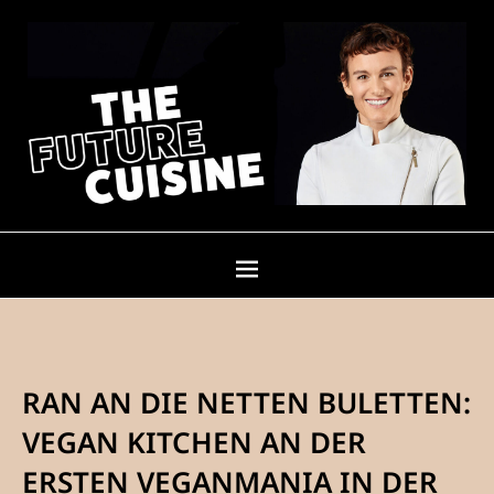
RAN AN DIE NETTEN BULETTEN:
VEGAN KITCHEN AN DER
ERSTEN VEGANMANIA IN DER