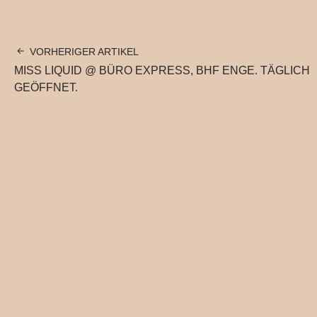
VORHERIGER ARTIKEL
MISS LIQUID @ BÜRO EXPRESS, BHF ENGE. TÄGLICH
GEÖFFNET.