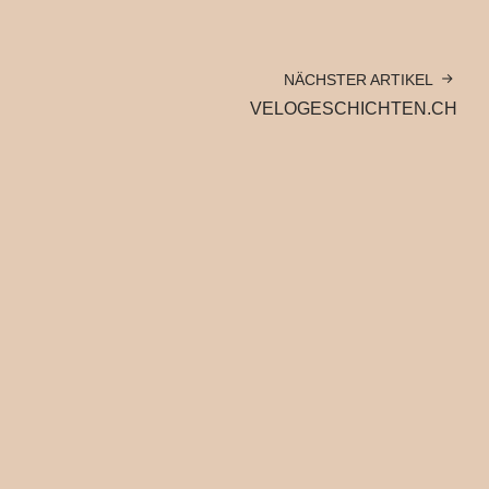
NÄCHSTER ARTIKEL
VELOGESCHICHTEN.CH