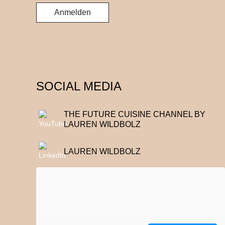
SOCIAL MEDIA
THE FUTURE CUISINE CHANNEL BY
LAUREN WILDBOLZ
LAUREN WILDBOLZ