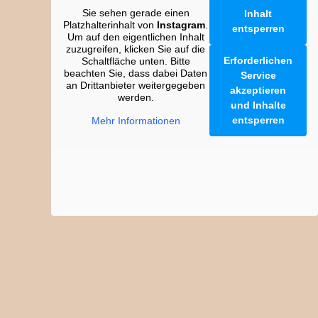
Sie sehen gerade einen
Inhalt
Platzhalterinhalt von
Instagram
.
entsperren
Um auf den eigentlichen Inhalt
zuzugreifen, klicken Sie auf die
Erforderlichen
Schaltfläche unten. Bitte
beachten Sie, dass dabei Daten
Service
an Drittanbieter weitergegeben
akzeptieren
werden.
und Inhalte
entsperren
Mehr Informationen