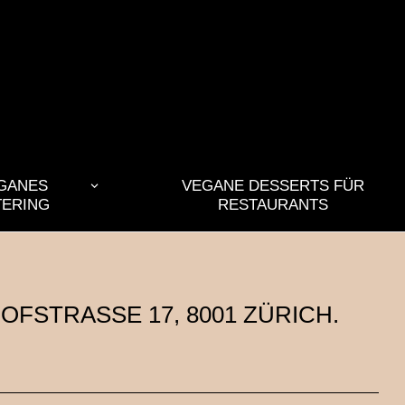
GANES
VEGANE DESSERTS FÜR
TERING
RESTAURANTS
OFSTRASSE 17, 8001 ZÜRICH.