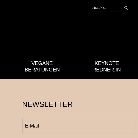
VEGANE
KEYNOTE
BERATUNGEN
REDNER:IN
NEWSLETTER