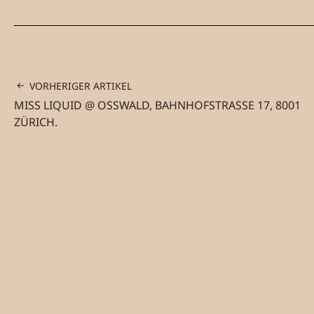
VORHERIGER ARTIKEL
MISS LIQUID @ OSSWALD, BAHNHOFSTRASSE 17, 8001
ZÜRICH.