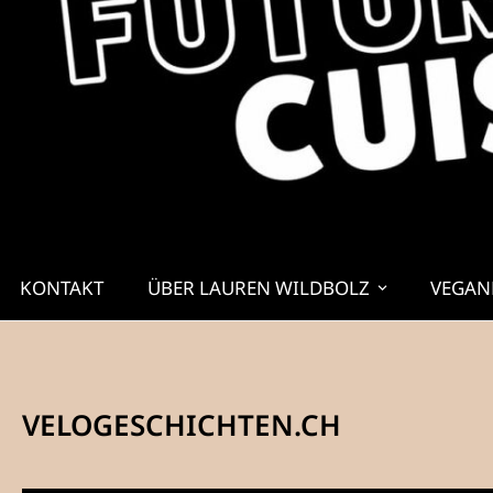
KONTAKT
ÜBER LAUREN WILDBOLZ
VEGAN
VELOGESCHICHTEN.CH