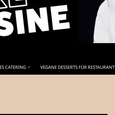
ES CATERING
VEGANE DESSERTS FÜR RESTAURANT