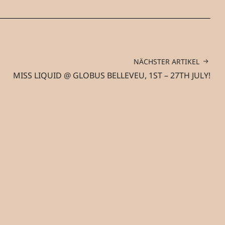
NÄCHSTER ARTIKEL
MISS LIQUID @ GLOBUS BELLEVEU, 1ST – 27TH JULY!