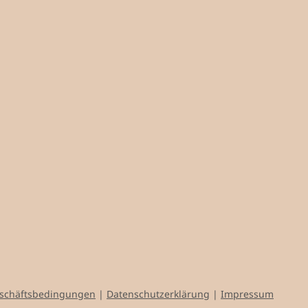
eschäftsbedingungen
|
Datenschutzerklärung
|
Impressum