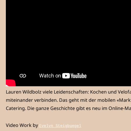
Lauren Wildbolz viele Leidenschaften: Kochen und Velof
miteinander verbinden. Das geht mit der mobilen «Mark
Catering. Die ganze Geschichte gibt es neu im Online-M
Video Work by
Evelyn Steigbuegel