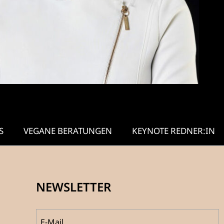
S
VEGANE BERATUNGEN
KEYNOTE REDNER:IN
NEWSLETTER