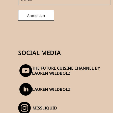
SOCIAL MEDIA
THE FUTURE CUISINE CHANNEL BY
LAUREN WILDBOLZ
LAUREN WILDBOLZ
_MISSLIQUID_