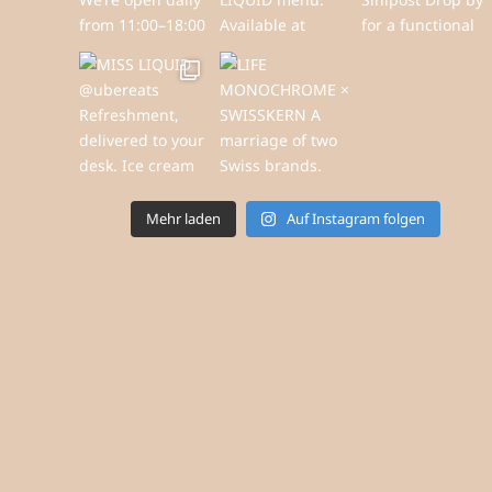
Mehr laden
Auf Instagram folgen