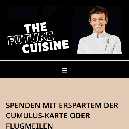
SPENDEN MIT ERSPARTEM DER
CUMULUS-KARTE ODER
FLUGMEILEN