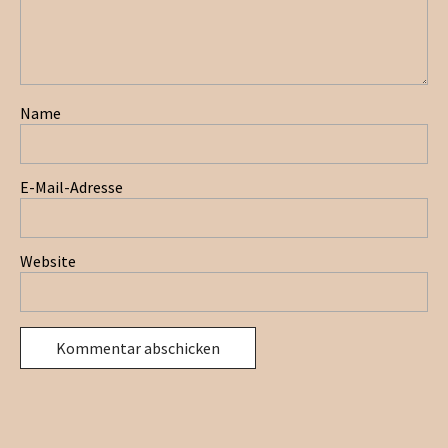
Name
E-Mail-Adresse
Website