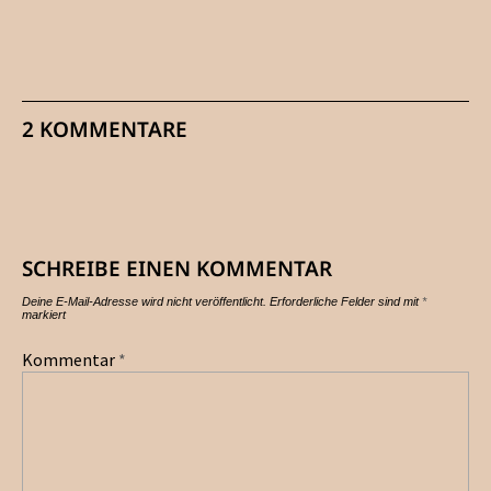
2 KOMMENTARE
SCHREIBE EINEN KOMMENTAR
Deine E-Mail-Adresse wird nicht veröffentlicht.
Erforderliche Felder sind mit
*
markiert
Kommentar
*