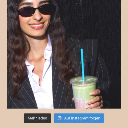
Mehr laden
Auf Instagram folgen