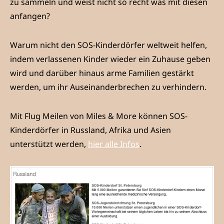
zu sammeln und weist nicht so recht was mit diesen
anfangen?
Warum nicht den SOS-Kinderdörfer weltweit helfen,
indem verlassenen Kinder wieder ein Zuhause geben
wird und darüber hinaus arme Familien gestärkt
werden, um ihr Auseinanderbrechen zu verhindern.
Mit Flug Meilen von Miles & More können SOS-
Kinderdörfer in Russland, Afrika und Asien
unterstützt werden,
hier alle Infos
.