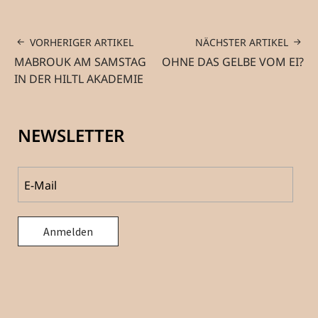
VORHERIGER ARTIKEL
NÄCHSTER ARTIKEL
MABROUK AM SAMSTAG
OHNE DAS GELBE VOM EI?
IN DER HILTL AKADEMIE
NEWSLETTER