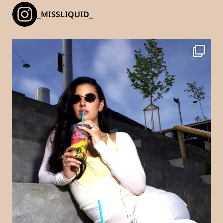
_MISSLIQUID_