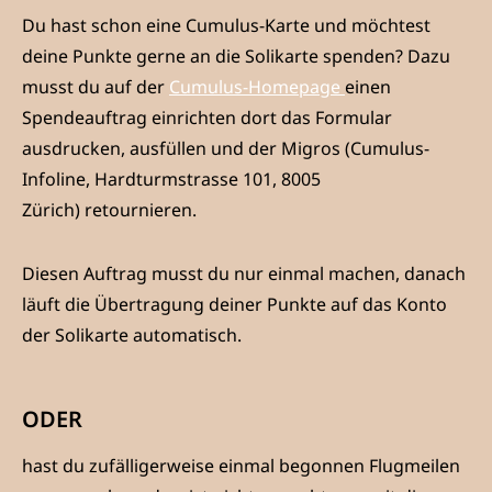
Du hast schon eine Cumulus-Karte und möchtest
deine Punkte gerne an die Solikarte spenden? Dazu
musst du auf der
Cumulus-Homepage
einen
Spendeauftrag einrichten dort das Formular
ausdrucken, ausfüllen und der Migros (Cumulus-
Infoline, Hardturmstrasse 101, 8005
Zürich) retournieren.
Diesen Auftrag musst du nur einmal machen, danach
läuft die Übertragung deiner Punkte auf das Konto
der Solikarte automatisch.
ODER
hast du zufälligerweise einmal begonnen Flugmeilen