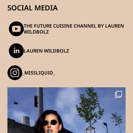
SOCIAL MEDIA
THE FUTURE CUISINE CHANNEL BY LAUREN
WILDBOLZ
LAUREN WILDBOLZ
_MISSLIQUID_