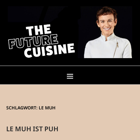
SCHLAGWORT:
LE MUH
LE MUH IST PUH