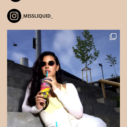
_MISSLIQUID_