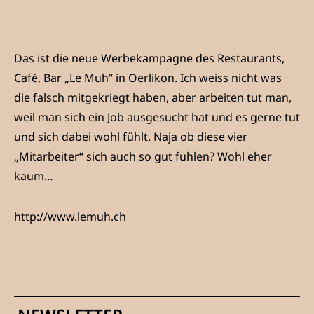
Das ist die neue Werbekampagne des Restaurants,
Café, Bar „Le Muh“ in Oerlikon. Ich weiss nicht was
die falsch mitgekriegt haben, aber arbeiten tut man,
weil man sich ein Job ausgesucht hat und es gerne tut
und sich dabei wohl fühlt. Naja ob diese vier
„Mitarbeiter“ sich auch so gut fühlen? Wohl eher
kaum…
http://www.lemuh.ch