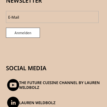
NEWSLETTER
SOCIAL MEDIA
THE FUTURE CUISINE CHANNEL BY LAUREN
WILDBOLZ
LAUREN WILDBOLZ