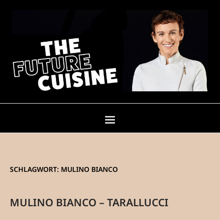
SCHLAGWORT:
MULINO BIANCO
MULINO BIANCO – TARALLUCCI