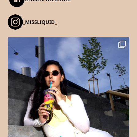
_MISSLIQUID_