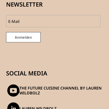
NEWSLETTER
SOCIAL MEDIA
THE FUTURE CUISINE CHANNEL BY LAUREN
WILDBOLZ
LAUREN WILDBOLZ