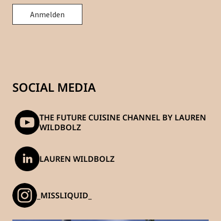
SOCIAL MEDIA
THE FUTURE CUISINE CHANNEL BY LAUREN
WILDBOLZ
LAUREN WILDBOLZ
_MISSLIQUID_