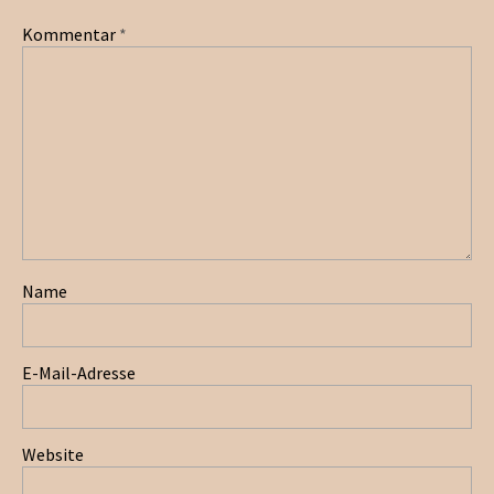
Kommentar
*
Name
E-Mail-Adresse
Website