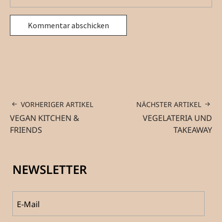
VORHERIGER ARTIKEL
NÄCHSTER ARTIKEL
VEGAN KITCHEN &
VEGELATERIA UND
FRIENDS
TAKEAWAY
NEWSLETTER