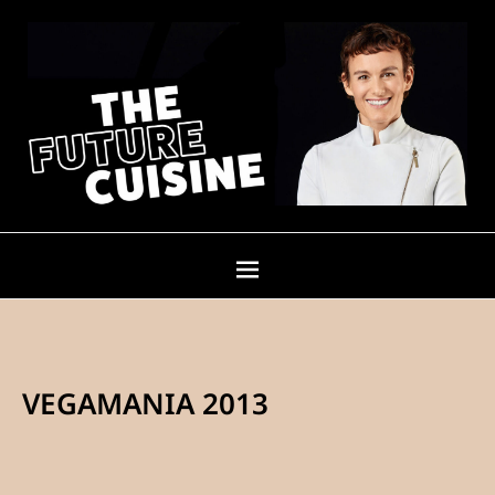
VEGAMANIA 2013