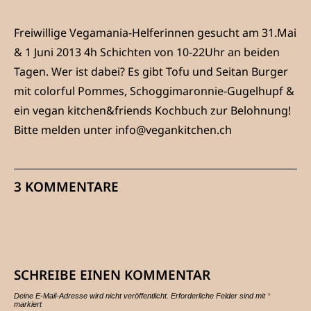
Freiwillige Vegamania-Helferinnen gesucht am 31.Mai
& 1 Juni 2013 4h Schichten von 10-22Uhr an beiden
Tagen. Wer ist dabei? Es gibt Tofu und Seitan Burger
mit colorful Pommes, Schoggimaronnie-Gugelhupf &
ein vegan kitchen&friends Kochbuch zur Belohnung!
Bitte melden unter info@vegankitchen.ch
3 KOMMENTARE
SCHREIBE EINEN KOMMENTAR
Deine E-Mail-Adresse wird nicht veröffentlicht.
Erforderliche Felder sind mit
*
markiert