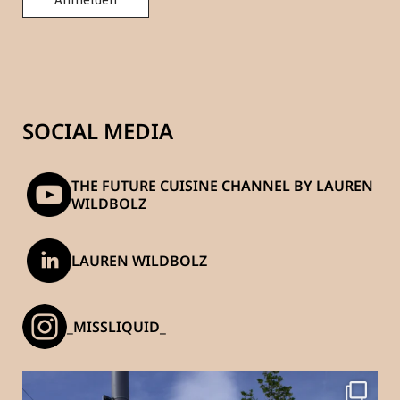
SOCIAL MEDIA
THE FUTURE CUISINE CHANNEL BY LAUREN
WILDBOLZ
LAUREN WILDBOLZ
_MISSLIQUID_