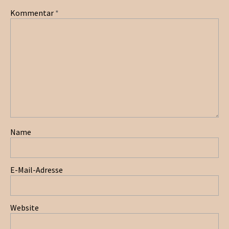
Kommentar
*
Name
E-Mail-Adresse
Website