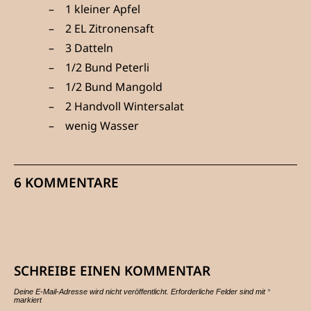
1 kleiner Apfel
2 EL Zitronensaft
3 Datteln
1/2 Bund Peterli
1/2 Bund Mangold
2 Handvoll Wintersalat
wenig Wasser
6 KOMMENTARE
SCHREIBE EINEN KOMMENTAR
Deine E-Mail-Adresse wird nicht veröffentlicht.
Erforderliche Felder sind mit
*
markiert