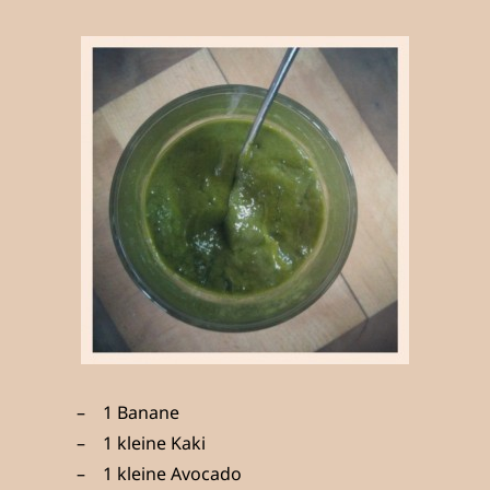
1 Banane
1 kleine Kaki
1 kleine Avocado