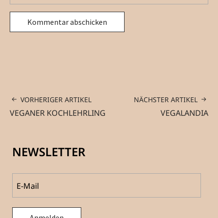
VORHERIGER ARTIKEL
NÄCHSTER ARTIKEL
VEGANER KOCHLEHRLING
VEGALANDIA
NEWSLETTER