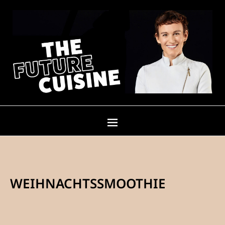
WEIHNACHTSSMOOTHIE